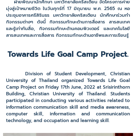
ฝ่ายพัฒนานักศึกษา มหาวิทยาลัยคริสเตียน จัดโครงการค่าย
มุ่งสู่เป้าหมายชีวิต ในวันศุกร์ที่ 17 มิถุนายน พ.ศ. 2565 ณ หอ
ประชุมอาคารศรีสิรินธร มหาวิทยาลัยคริสเตียน นักศึกษาร่วมทำ
กิจกรรมต่างๆ ดังนี้ กิจกรรมทักษะด้านการสื่อสาร สารสนเทศ
และรู้เท่าทันสื่อ, กิจกรรมทักษะด้านคอมพิวเตอร์ และเทคโนโลยี
สารสนเทศและการสื่อสาร กิจกรรมทักษะด้านอาชีพและการเรียนรู้
Towards Life Goal Camp Project.
Division of Student Development, Christian
University of Thailand organized Towards Life Goal
Camp Project on Friday 17th June, 2022 at Srisirinthorn
Building, Christian University of Thailand. Students
participated in conducting various activities related to
information communication skill and media awareness,
computer skill, information and communication
technology, and occupation and learning skill.