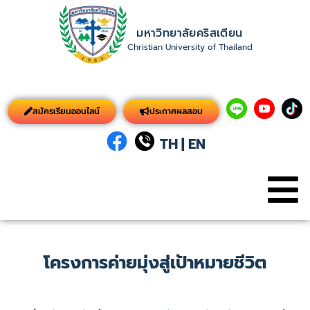
มหาวิทยาลัยคริสเตียน
Christian University of Thailand
สมัครเรียนออนไลน์
ประกาศผลสอบ
TH
|
EN
โครงการค่ายมุ่งสู่เป้าหมายชีวิต