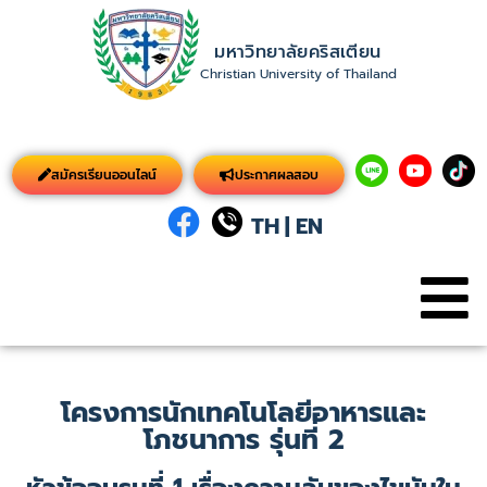
มหาวิทยาลัยคริสเตียน
Christian University of Thailand
สมัครเรียนออนไลน์
ประกาศผลสอบ
TH
|
EN
โครงการนักเทคโนโลยีอาหารและ
โภชนาการ รุ่นที่ 2