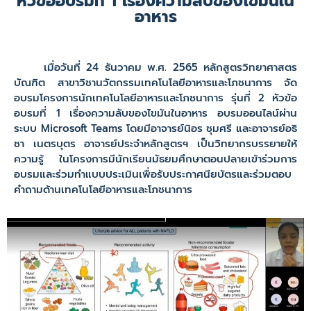
หัวข้ออบรมที่ 1 เรื่องความลับของไขมันใน
อาหาร
เมื่อวันที่ 24 ธันวาคม พ.ศ. 2565 หลักสูตรวิทยาศาสตร
บัณฑิต สาขาวิชานวัตกรรมเทคโนโลยีอาหารและโภชนาการ จัด
อบรมโครงการนักเทคโนโลยีอาหารและโภชนาการ รุ่นที่ 2 หัวข้อ
อบรมที่ 1 เรื่องความลับของไขมันในอาหาร อบรมออนไลน์ผ่าน
ระบบ Microsoft Teams โดยมีอาจารย์นิอร ชุมศรี และอาจารย์อธิ
ชา เนตรบุตร อาจารย์ประจำหลักสูตรฯ เป็นวิทยากรบรรยายให้
ความรู้ ในโครงการมีนักเรียนมัธยมศึกษาตอนปลายเข้าร่วมการ
อบรมและร่วมทำแบบประเมินเพื่อรับประกาศนียบัตรและร่วมตอบ
คำถามด้านเทคโนโลยีอาหารและโภชนาการ