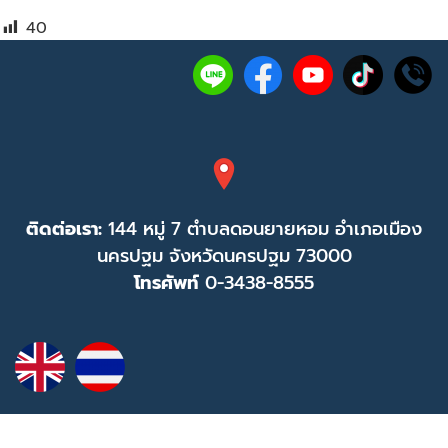
40
ติดต่อเรา:
144 หมู่ 7 ตำบลดอนยายหอม อำเภอเมือง
นครปฐม จังหวัดนครปฐม 73000
โทรศัพท์
0-3438-8555