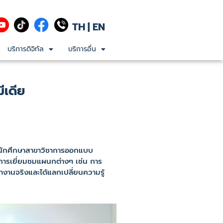
TH
|
EN
บริการดิจิทัล
บริการอื่น
ีเดีย
วยนักศึกษาสาขาวิชาการออกแบบ
การเยี่ยมชมแผนกต่างๆ เช่น การ
านจริงและได้แลกเปลี่ยนความรู้