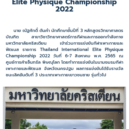
Elite Physique Championship
2022
นาย ณัฐศักดิ์ ตันคำ นักศึกษาชั้นปีที่ 3 หลักสูตรวิทยาศาสตร
บัณฑิต สาขาวิชาวิทยาศาสตร์การกีฬาและการออกกำลังกาย
มหาวิทยาลัยคริสเตียน เข้าร่วมการแข่งขันกีฬาเพาะกายและ
ฟิตเนส รายการ Thailand International Elite Physique
Championship 2022 วันที่ 6-7 สิงหาคม พ.ศ. 2565 ณ
ศูนย์การค้าเซ็นทรัล พิษณุโลก โดยทำการแข่งขันในนามชมรมกีฬา
เพาะกายและฟิตเนส จังหวัดนครปฐม ผลการแข่งขันได้รับรางวัล
ชนะเลิศอันดับที่ 3 ประเภทเพาะกายเยาวชนชาย รุ่นทั่วไป