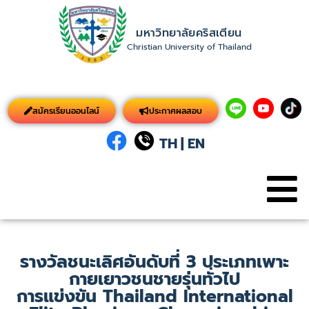
มหาวิทยาลัยคริสเตียน
Christian University of Thailand
สมัครเรียนออนไลน์
ประกาศผลสอบ
TH
|
EN
รางวัลชนะเลิศอันดับที่ 3 ประเภทเพาะ
กายเยาวชนชายรุ่นทั่วไป
การแข่งขัน Thailand International