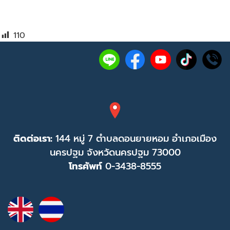
110
ติดต่อเรา:
144 หมู่ 7 ตำบลดอนยายหอม อำเภอเมือง
นครปฐม จังหวัดนครปฐม 73000
โทรศัพท์
0-3438-8555