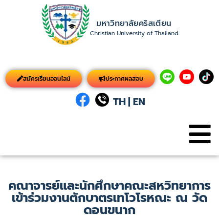
มหาวิทยาลัยคริสเตียน
Christian University of Thailand
สมัครเรียนออนไลน์
ประกาศผลสอบ
TH
|
EN
คณาจารย์และนักศึกษาคณะสหวิทยาการ
เข้าร่วมงานตักบาตรเทโวโรหณะ ณ วัด
ดอนขนาก