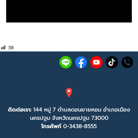
38
ติดต่อเรา:
144 หมู่ 7 ตำบลดอนยายหอม อำเภอเมือง
นครปฐม จังหวัดนครปฐม 73000
โทรศัพท์
0-3438-8555