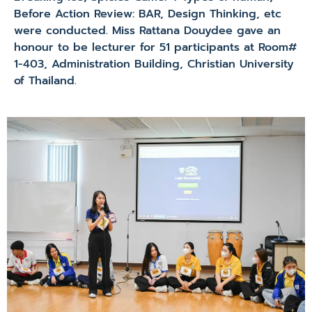
Before Action Review: BAR, Design Thinking, etc
were conducted. Miss Rattana Douydee gave an
honour to be lecturer for 51 participants at Room#
1-403, Administration Building, Christian University
of Thailand.