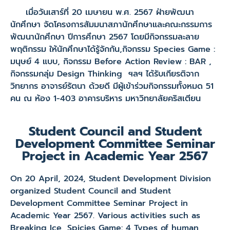
เมื่อวันเสาร์ที่ 20 เมษายน พ.ศ. 2567 ฝ่ายพัฒนา
นักศึกษา จัดโครงการสัมมนาสภานักศึกษาและคณะกรรมการ
พัฒนานักศึกษา ปีการศึกษา 2567 โดยมีกิจกรรมละลาย
พฤติกรรม ให้นักศึกษาได้รู้จักกัน,กิจกรรม Species Game :
มนุษย์ 4 แบบ, กิจกรรม Before Action Review : BAR ,
กิจกรรมกลุ่ม Design Thinking ฯลฯ ได้รับเกียรติจาก
วิทยากร อาจารย์รัตนา ด้วยดี มีผู้เข้าร่วมกิจกรรมทั้งหมด 51
คน ณ ห้อง 1-403 อาคารบริหาร มหาวิทยาลัยคริสเตียน
Student Council and Student
Development Committee Seminar
Project in Academic Year 2567
On 20 April, 2024, Student Development Division
organized Student Council and Student
Development Committee Seminar Project in
Academic Year 2567. Various activities such as
Breaking Ice, Spicies Game: 4 Types of human,