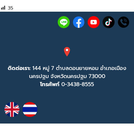
35
ติดต่อเรา:
144 หมู่ 7 ตำบลดอนยายหอม อำเภอเมือง
นครปฐม จังหวัดนครปฐม 73000
โทรศัพท์
0-3438-8555