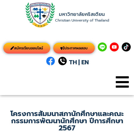
มหาวิทยาลัยคริสเตียน
Christian University of Thailand
สมัครเรียนออนไลน์
ประกาศผลสอบ
TH
|
EN
โครงการสัมมนาสภานักศึกษาและคณะ
กรรมการพัฒนานักศึกษา ปีการศึกษา
2567