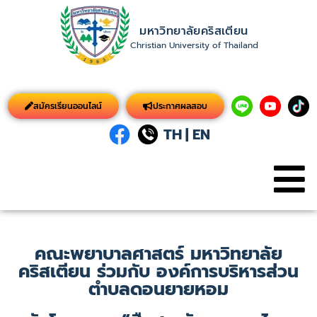
มหาวิทยาลัยคริสเตียน
Christian University of Thailand
สมัครเรียนออนไลน์
ประกาศผลสอบ
TH
|
EN
คณะพยาบาลศาสตร์ มหาวิทยาลัย
คริสเตียน ร่วมกับ องค์การบริหารส่วน
ตำบลดอนยายหอม