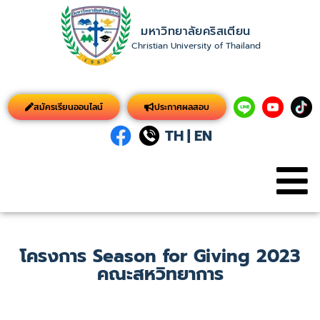
มหาวิทยาลัยคริสเตียน
Christian University of Thailand
สมัครเรียนออนไลน์
ประกาศผลสอบ
TH
|
EN
โครงการ Season for Giving 2023
คณะสหวิทยาการ