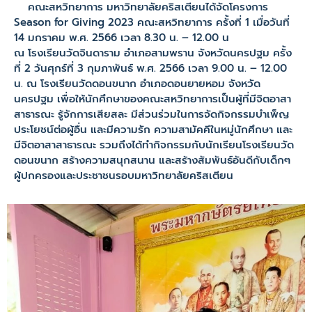
คณะสหวิทยาการ มหาวิทยาลัยคริสเตียนได้จัดโครงการ
Season for Giving 2023 คณะสหวิทยาการ ครั้งที่ 1 เมื่อวันที่
14 มกราคม พ.ศ. 2566 เวลา 8.30 น. – 12.00 น
ณ โรงเรียนวัดจินดาราม อำเภอสามพราน จังหวัดนครปฐม ครั้ง
ที่ 2 วันศุกร์ที่ 3 กุมภาพันธ์ พ.ศ. 2566 เวลา 9.00 น. – 12.00
น. ณ โรงเรียนวัดดอนขนาก อำเภอดอนยายหอม จังหวัด
นครปฐม เพื่อให้นักศึกษาของคณะสหวิทยาการเป็นผู้ที่มีจิตอาสา
สาธารณะ รู้จักการเสียสละ มีส่วนร่วมในการจัดกิจกรรมบำเพ็ญ
ประโยชน์ต่อผู้อื่น และมีความรัก ความสามัคคีในหมู่นักศึกษา และ
มีจิตอาสาสาธารณะ รวมถึงได้ทำกิจกรรมกับนักเรียนโรงเรียนวัด
ดอนขนาก สร้างความสนุกสนาน และสร้างสัมพันธ์อันดีกับเด็กๆ
ผู้ปกครองและประชาชนรอบมหาวิทยาลัยคริสเตียน