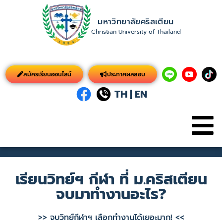
มหาวิทยาลัยคริสเตียน
Christian University of Thailand
สมัครเรียนออนไลน์
ประกาศผลสอบ
TH
|
EN
เรียนวิทย์ฯ กีฬา ที่ ม.คริสเตียน
จบมาทำงานอะไร?
>> จบวิทย์กีฬาฯ เลือกทำงานได้เยอะมาก! <<