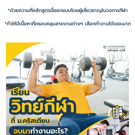
*ด้วยความที่หลักสูตรนี้ออกแบบโดยผู้เชี่ยวชาญในวงการกีฬา
*ทำให้มีเนื้อหาที่ครอบคลุมสายงานต่างๆ เลือกทำงานได้เยอะมาก