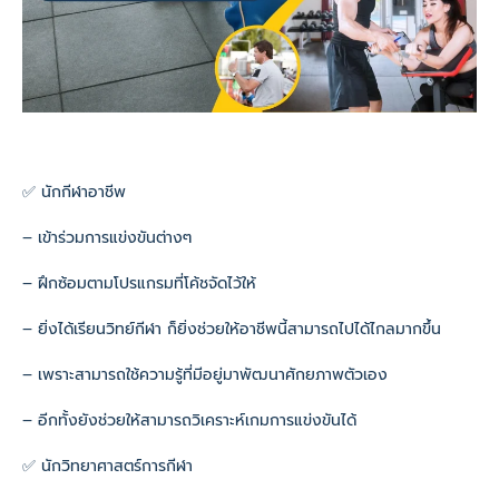
✅ นักกีฬาอาชีพ
– เข้าร่วมการแข่งขันต่างๆ
– ฝึกซ้อมตามโปรแกรมที่โค้ชจัดไว้ให้
– ยิ่งได้เรียนวิทย์กีฬา ก็ยิ่งช่วยให้อาชีพนี้สามารถไปได้ไกลมากขึ้น
– เพราะสามารถใช้ความรู้ที่มีอยู่มาพัฒนาศักยภาพตัวเอง
– อีกทั้งยังช่วยให้สามารถวิเคราะห์เกมการแข่งขันได้
✅ นักวิทยาศาสตร์การกีฬา