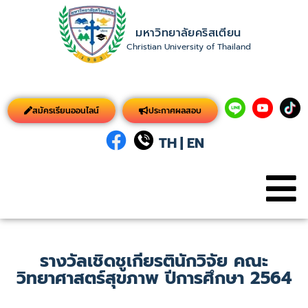
มหาวิทยาลัยคริสเตียน
Christian University of Thailand
สมัครเรียนออนไลน์
ประกาศผลสอบ
TH
|
EN
รางวัลเชิดชูเกียรตินักวิจัย คณะ
วิทยาศาสตร์สุขภาพ ปีการศึกษา 2564