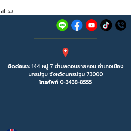
53
ติดต่อเรา:
144 หมู่ 7 ตำบลดอนยายหอม อำเภอเมือง
นครปฐม จังหวัดนครปฐม 73000
โทรศัพท์
0-3438-8555