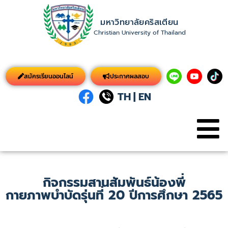
มหาวิทยาลัยคริสเตียน
Christian University of Thailand
สมัครเรียนออนไลน์
ประกาศผลสอบ
TH
|
EN
กิจกรรมสานสัมพันธ์น้องพี่
กายภาพบำบัดรุ่นที่ 20 ปีการศึกษา 2565