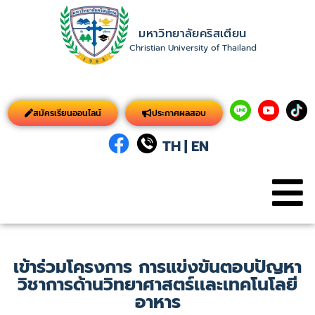
มหาวิทยาลัยคริสเตียน
Christian University of Thailand
สมัครเรียนออนไลน์
ประกาศผลสอบ
TH
|
EN
เข้าร่วมโครงการ การแข่งขันตอบปัญหา
วิชาการด้านวิทยาศาสตร์เเละเทคโนโลยี
อาหาร