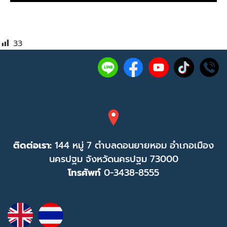
33
ติดต่อเรา:
144 หมู่ 7 ตำบลดอนยายหอม อำเภอเมือง
นครปฐม จังหวัดนครปฐม 73000
โทรศัพท์
0-3438-8555