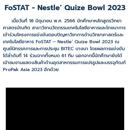
FoSTAT - Nestle’ Quize Bowl 2023
เมื่อวันที่ 18 มิถุนายน พ.ศ. 2566 นักศึกษาหลักสูตรวิทยา
ศาสตรบัณฑิต สาขาวิชานวัตกรรมเทคโนโลยีอาหารและโภชนาการ
เข้าร่วมโครงการแข่งขันตอบปัญหาวิชาการด้านวิทยาศาสตร์เเละ
เทคโนโลยีอาหาร FoSTAT – Nestle’ Quize Bowl 2023 ณ
ศูนย์นิทรรศการและการประชุม BITEC บางนา โดยผลการแข่งขัน
ได้ลำดับที่ 14 ร่วมจากทั้งหมด 61 ทีม นอกจากนี้นักศึกษายังได้
เข้าชมงานแสดงสินค้าด้านอุตสาหกรรมการแปรรูปและบรรจุภัณฑ์
ProPak Asia 2023 อีกด้วย