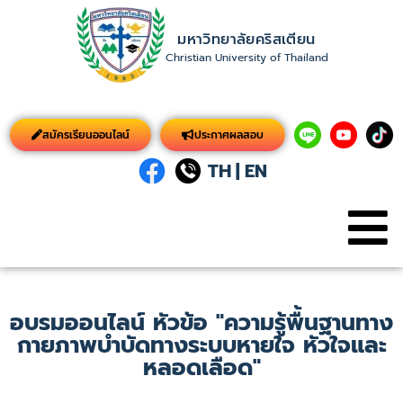
มหาวิทยาลัยคริสเตียน
Christian University of Thailand
สมัครเรียนออนไลน์
ประกาศผลสอบ
TH
|
EN
อบรมออนไลน์ หัวข้อ "ความรู้พื้นฐานทาง
กายภาพบำบัดทางระบบหายใจ หัวใจและ
หลอดเลือด"