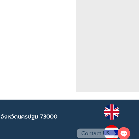
 จังหวัดนครปฐม 73000
Contact US