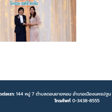
ดต่อเรา:
144 หมู่ 7 ตำบลดอนยายหอม อำเภอเมืองนครปฐม
โทรศัพท์
0-3438-8555