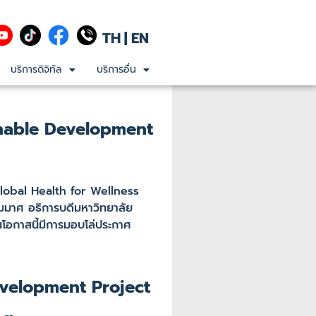
TH
|
EN
บริการดิจิทัล
บริการอื่น
inable Development
lobal Health for Wellness
มมาศ อธิการบดีมหาวิทยาลัย
โอกาสนี้มีการมอบโล่ประกาศ
evelopment Project