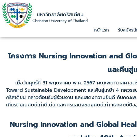
มหาวิทยาลัยคริสเตียน
Christian University of Thailand
หน้าแรก
รับสมัครนั
โครงการ Nursing Innovation and Glo
และคืนสู
เมื่อวันศุกร์ที่ 31 พฤษภาคม พ.ศ. 2567 คณะพยาบาลศาสตร์
Toward Sustainable Development และคืนสู่เหย้า 4 ทศวรรษ 
คริสเตียน กล่าวต้อนรับผู้ร่วมงาน และแสดงความยินดี กับคณะ
เกียรติคุณศิษย์เก่าดีเด่น และการแสดงของศิษย์เก่า และศิษย์ปัจ
Nursing Innovation and Global Heal