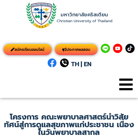
มหาวิทยาลัยคริสเตียน
Christian University of Thailand
สมัครเรียนออนไลน์
ประกาศผลสอบ
TH
|
EN
โครงการ คณะพยาบาลศาสตร์นำวิสัย
ทัศน์สู่การดูแลสุขภาพแก่ประชาชน เนื่อง
ในวันพยาบาลสากล