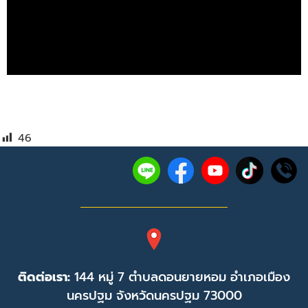
46
ติดต่อเรา:
144 หมู่ 7 ตำบลดอนยายหอม อำเภอเมือง
นครปฐม จังหวัดนครปฐม 73000