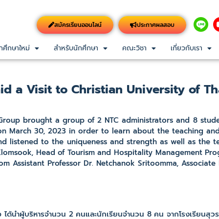
สมัครเรียนออนไลน์
ประกาศผลสอบ
กศึกษาใหม่
สำหรับนักศึกษา
คณะวิชา
เกี่ยวกับเรา
 a Visit to Christian University of Th
oup brought a group of 2 NTC administrators and 8 stud
on March 30, 2023 in order to learn about the teaching and 
d listened to the uniqueness and strength as well as the t
lomsook, Head of Tourism and Hospitality Management Prog
m Assistant Professor Dr. Netchanok Sritoomma, Associate 
ได้นำผู้บริหารจำนวน 2 คนและนักเรียนจำนวน 8 คน จากโรงเรียนสุว