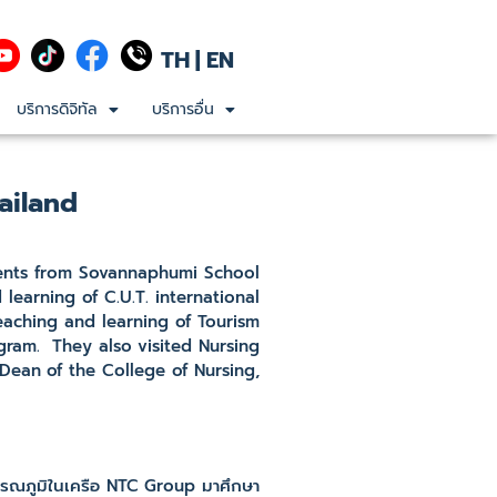
TH
|
EN
บริการดิจิทัล
บริการอื่น
ailand
ents from Sovannaphumi School
learning of C.U.T. international
eaching and learning of Tourism
ram. They also visited Nursing
Dean of the College of Nursing,
รรณภูมิในเครือ NTC Group มาศึกษา