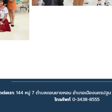
ดต่อเรา:
144 หมู่ 7 ตำบลดอนยายหอม อำเภอเมืองนครปฐม
โทรศัพท์
0-3438-8555