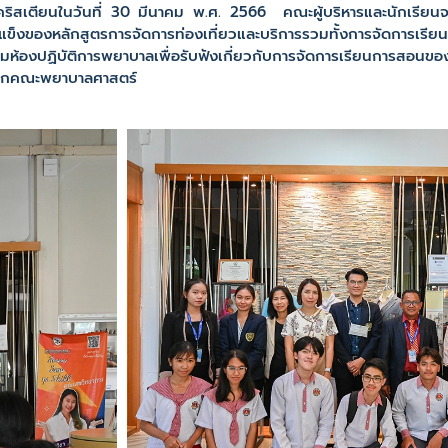
คริสเตียนในวันที่ 30 มีนาคม พ.ศ. 2566 คณะผู้บริหารและนักเรียนจ
ดแข็งของหลักสูตรการจัดการท่องเที่ยวและบริการรวมทั้งการจัดการเ
่ยมห้องปฏิบัติการพยาบาลเพื่อรับฟังเกี่ยวกับการจัดการเรียนการสอน
จากคณะพยาบาลศาสตร์