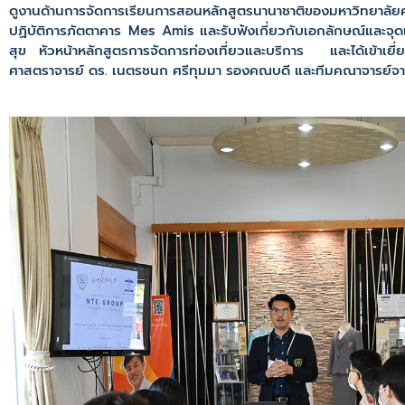
ดูงานด้านการจัดการเรียนการสอนหลักสูตรนานาชาติของมหาวิทยาลัย
ปฏิบัติการภัตตาคาร Mes Amis และรับฟังเกี่ยวกับเอกลักษณ์และจุ
สุข หัวหน้าหลักสูตรการจัดการท่องเที่ยวและบริการ และได้เข้าเยี
ศาสตราจารย์ ดร. เนตรชนก ศรีทุมมา รองคณบดี และทีมคณาจารย์