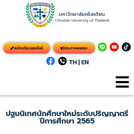
มหาวิทยาลัยคริสเตียน
Christian University of Thailand
สมัครเรียนออนไลน์
ประกาศผลสอบ
TH
|
EN
ปฐมนิเทศนักศึกษาใหม่ระดับปริญญาตรี
ปีการศึกษา 2565