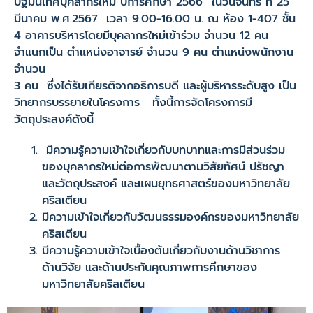
ปฐมนิเทศบุคลากรใหม่ ปีการศึกษา 2566” ในวันจันทร์ ที่ 25
มีนาคม พ.ศ.2567 เวลา 9.00-16.00 น. ณ ห้อง 1-407 ชั้น
4 อาคารบริหารโดยมีบุคลากรใหม่เข้าร่วม จำนวน 12 คน
จำแนกเป็น ตำแหน่งอาจารย์ จำนวน 9 คน ตำแหน่งพนักงาน
จำนวน
3 คน ซึ่งได้รับเกียรติจากอธิการบดี และผู้บริหารระดับสูง เป็น
วิทยากรบรรยายในโครงการ ทั้งนี้การจัดโครงการมี
วัตถุประสงค์ดังนี้
มีความรู้ความเข้าใจเกี่ยวกับบทบาทและการมีส่วนร่วม
ของบุคลากรใหม่ต่อการพัฒนาตามวิสัยทัศน์ ปรัชญา
และวัตถุประสงค์ และแผนยุทธศาสตร์ของมหาวิทยาลัย
คริสเตียน
มีความเข้าใจเกี่ยวกับวัฒนธรรมองค์กรของมหาวิทยาลัย
คริสเตียน
มีความรู้ความเข้าใจเบื้องต้นเกี่ยวกับงานด้านวิชาการ
ด้านวิจัย และด้านประกันคุณภาพการศึกษาของ
มหาวิทยาลัยคริสเตียน