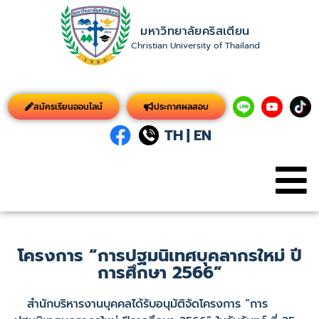
มหาวิทยาลัยคริสเตียน
Christian University of Thailand
สมัครเรียนออนไลน์
ประกาศผลสอบ
TH
|
EN
โครงการ “การปฐมนิเทศบุคลากรใหม่ ปี
การศึกษา 2566”
สำนักบริหารงานบุคคลได้รับอนุมัติจัดโครงการ “การ