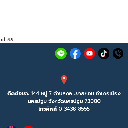
68
ติดต่อเรา:
144 หมู่ 7 ตำบลดอนยายหอม อำเภอเมือง
นครปฐม จังหวัดนครปฐม 73000
โทรศัพท์
0-3438-8555