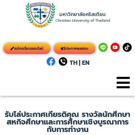
มหาวิทยาลัยคริสเตียน
Christian University of Thailand
สมัครเรียนออนไลน์
ประกาศผลสอบ
TH
|
EN
รับโล่ประกาศเกียรติคุณ รางวัลนักศึกษา
สหกิจศึกษาและการศึกษาเชิงบูรณาการ
กับการทำงาน