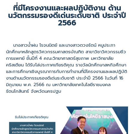
ที่มีโครงงานและผลปฏิบัติงาน ด้าน
นวัตกรรมรองดีเด่นระดับชาติ ประจำปี
2566
นางสาวน้ำฝน โรจนนิตย์ และนางสาวตวงรัตน์ หนูประภา
นักศึกษาหลักสูตรวิศวกรรมศาสตรบัณฑิต สาขาวิชาวิศวกรรมชีว
การแพทย์ ชั้นปีที่ 4 คณะวิทยาศาสตร์สุขภาพ มหาวิทยาลัย
คริสเตียน ได้รับโล่ประกาศเกียรติคุณ รางวัลนักศึกษาสหกิจศึกษา
และการศึกษาเชิงบูรณาการกับการทำงานที่มีโครงงานและผลปฏิบัติ
งานด้านนวัตกรรมรองดีเด่นระดับชาติ ประจำปี 2566 ในวันที่ 16
มิถุนายน พ.ศ. 2566 ณ มหาวิทยาลัยเทคโนโลยีราชมงคล
รัตนโกสินทร์ จังหวัดนครปฐม