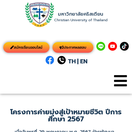
มหาวิทยาลัยคริสเตียน
Christian University of Thailand
สมัครเรียนออนไลน์
ประกาศผลสอบ
TH
|
EN
โครงการค่ายมุ่งสู่เป้าหมายชีวิต ปีการ
ศึกษา 2567