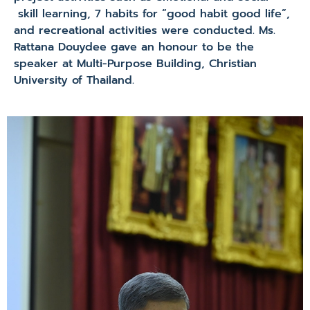
skill learning, 7 habits for “good habit good life”,
and recreational activities were conducted. Ms.
Rattana Douydee gave an honour to be the
speaker at Multi-Purpose Building, Christian
University of Thailand.