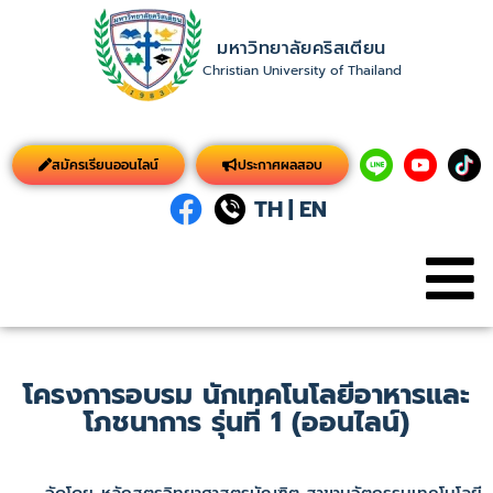
มหาวิทยาลัยคริสเตียน
Christian University of Thailand
สมัครเรียนออนไลน์
ประกาศผลสอบ
TH
|
EN
โครงการอบรม นักเทคโนโลยีอาหารและ
โภชนาการ รุ่นที่ 1 (ออนไลน์)