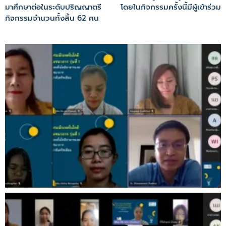
มาศึกษาต่อในระดับปริญญาตรี โดยในกิจกรรมครั้งนี้มีผู้เข้าร่วม
กิจกรรมจำนวนทั้งสิ้น 62 คน