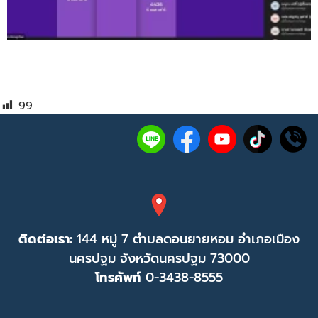
99
ติดต่อเรา:
144 หมู่ 7 ตำบลดอนยายหอม อำเภอเมือง
นครปฐม จังหวัดนครปฐม 73000
โทรศัพท์
0-3438-8555