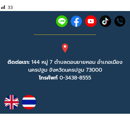
33
ติดต่อเรา:
144 หมู่ 7 ตำบลดอนยายหอม อำเภอเมือง
นครปฐม จังหวัดนครปฐม 73000
โทรศัพท์
0-3438-8555