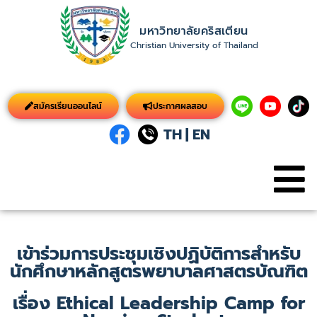
มหาวิทยาลัยคริสเตียน
Christian University of Thailand
สมัครเรียนออนไลน์
ประกาศผลสอบ
TH
|
EN
เข้าร่วมการประชุมเชิงปฏิบัติการสำหรับ
นักศึกษาหลักสูตรพยาบาลศาสตรบัณฑิต
เรื่อง Ethical Leadership Camp for