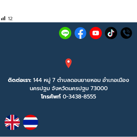
12
ติดต่อเรา:
144 หมู่ 7 ตำบลดอนยายหอม อำเภอเมือง
นครปฐม จังหวัดนครปฐม 73000
โทรศัพท์
0-3438-8555