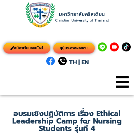
มหาวิทยาลัยคริสเตียน
Christian University of Thailand
สมัครเรียนออนไลน์
ประกาศผลสอบ
TH
|
EN
อบรมเชิงปฏิบัติการ เรื่อง Ethical
Leadership Camp for Nursing
Students รุ่นที่ 4