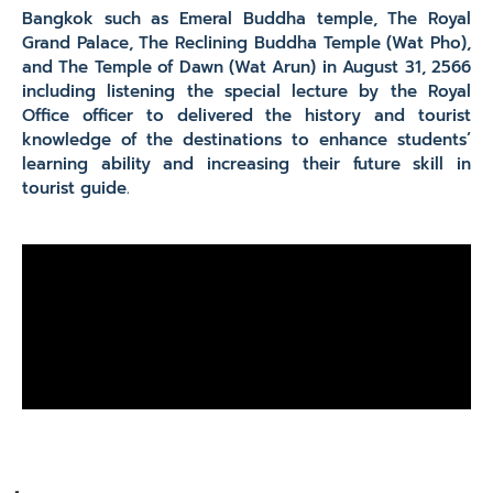
Bangkok such as Emeral Buddha temple, The Royal
Grand Palace, The Reclining Buddha Temple (Wat Pho),
and The Temple of Dawn (Wat Arun) in August 31, 2566
including listening the special lecture by the Royal
Office officer to delivered the history and tourist
knowledge of the destinations to enhance students’
learning ability and increasing their future skill in
tourist guide.