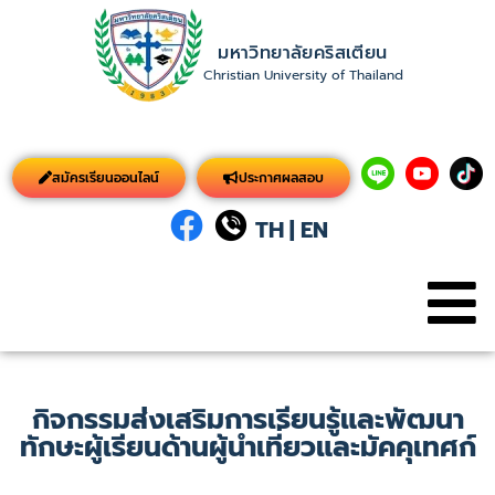
มหาวิทยาลัยคริสเตียน
Christian University of Thailand
สมัครเรียนออนไลน์
ประกาศผลสอบ
TH
|
EN
กิจกรรมส่งเสริมการเรียนรู้และพัฒนา
ทักษะผู้เรียนด้านผู้นำเที่ยวและมัคคุเทศก์