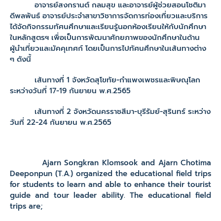
อาจารย์สงกรานต์ กลมสุข และอาจารย์ผู้ช่วยสอนโชติมา
ดีพลพันธ์ อาจารย์ประจำสาขาวิชาการจัดการท่องเที่ยวและบริการ
ได้จัดกิจกรรมทัศนศึกษาและเรียนรู้นอกห้องเรียนให้กับนักศึกษา
ในหลักสูตรฯ เพื่อเป็นการพัฒนาศักยภาพของนักศึกษาในด้าน
ผู้นำเที่ยวและมัคคุเทศก์ โดยเป็นการไปทัศนศึกษาในเส้นทางต่าง
ๆ ดังนี้
เส้นทางที่ 1 จังหวัดสุโขทัย-กำแพงเพชรและพิษณุโลก
ระหว่างวันที่ 17-19 กันยายน พ.ศ.2565
เส้นทางที่ 2 จังหวัดนครราชสีมา-บุรีรัมย์-สุรินทร์ ระหว่าง
วันที่ 22-24 กันยายน พ.ศ.2565
Ajarn Songkran Klomsook and Ajarn Chotima
Deeponpun (T.A.) organized the educational field trips
for students to learn and able to enhance their tourist
guide and tour leader ability. The educational field
trips are;