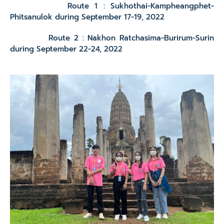
Route 1 : Sukhothai-Kampheangphet-
Phitsanulok during September 17-19, 2022
Route 2 : Nakhon Ratchasima-Burirum-Surin
during September 22-24, 2022