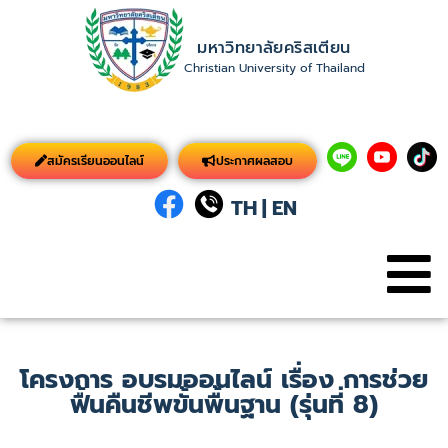
มหาวิทยาลัยคริสเตียน
Christian University of Thailand
สมัครเรียนออนไลน์
ประกาศผลสอบ
TH
|
EN
โครงการ อบรมออนไลน์ เรื่อง การช่วย
ฟื้นคืนชีพขั้นพื้นฐาน (รุ่นที่ 8)