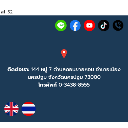
52
ติดต่อเรา:
144 หมู่ 7 ตำบลดอนยายหอม อำเภอเมือง
นครปฐม จังหวัดนครปฐม 73000
โทรศัพท์
0-3438-8555