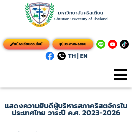
มหาวิทยาลัยคริสเตียน
Christian University of Thailand
สมัครเรียนออนไลน์
ประกาศผลสอบ
TH
|
EN
แสดงความยินดีผู้บริหารสภาคริสตจักรใน
ประเทศไทย วาระปี ค.ศ. 2023-2026