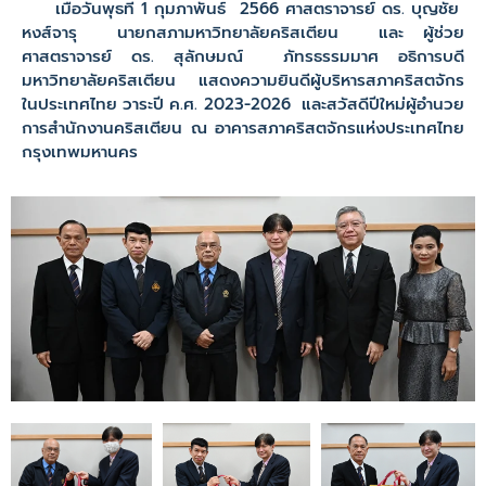
เมื่อวันพุธที่ 1 กุมภาพันธ์ 2566 ศาสตราจารย์ ดร. บุญชัย
หงส์จารุ นายกสภามหาวิทยาลัยคริสเตียน และ ผู้ช่วย
ศาสตราจารย์ ดร. สุลักษมณ์ ภัทรธรรมมาศ อธิการบดี
มหาวิทยาลัยคริสเตียน แสดงความยินดีผู้บริหารสภาคริสตจักร
ในประเทศไทย วาระปี ค.ศ. 2023-2026 และสวัสดีปีใหม่ผู้อำนวย
การสำนักงานคริสเตียน ณ อาคารสภาคริสตจักรแห่งประเทศไทย
กรุงเทพมหานคร