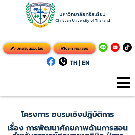
มหาวิทยาลัยคริสเตียน
Christian University of Thailand
สมัครเรียนออนไลน์
ประกาศผลสอบ
TH
|
EN
โครงการ อบรมเชิงปฏิบัติการ
เรื่อง การพัฒนาศักยภาพด้านการสอน