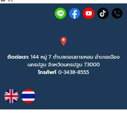
95
ติดต่อเรา:
144 หมู่ 7 ตำบลดอนยายหอม อำเภอเมือง
นครปฐม จังหวัดนครปฐม 73000
โทรศัพท์
0-3438-8555