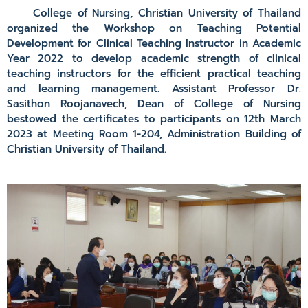
College of Nursing, Christian University of Thailand
organized the Workshop on Teaching Potential
Development for Clinical Teaching Instructor in Academic
Year 2022 to develop academic strength of clinical
teaching instructors for the efficient practical teaching
and learning management. Assistant Professor Dr.
Sasithon Roojanavech, Dean of College of Nursing
bestowed the certificates to participants on 12th March
2023 at Meeting Room 1-204, Administration Building of
Christian University of Thailand.