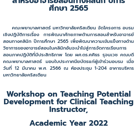
สำหรับอาจารย์สอนทางคลินิก ปีการ
ศึกษา 2565
คณะพยาบาลศาสตร์ มหาวิทยาลัยคริสเตียน จัดโครงการ อบรม
เชิงปฏิบัติการเรื่อง การพัฒนาศักยภาพด้านการสอนสำหรับอาจารย์
สอนทางคลินิก ปีการศึกษา 2565 เพื่อพัฒนาความเข้มแข็งทางด้าน
วิชาการของอาจารย์สอนในคลินิกอันจะนำไปสู่การจัดการเรียนการ
สอนภาคปฏิบัติที่มีประสิทธิภาพ โดย ผศ.ดร.ศศิธร รุจนเวช คณบดี
คณะพยาบาลศาสตร์ มอบใบประกาศนียบัตรแก่ผู้เข้าร่วมอบรม เมื่อ
วันที่ 12 มีนาคม พ.ศ. 2566 ณ ห้องประชุม 1-204 อาคารบริหาร
มหาวิทยาลัยคริสเตียน
Workshop on Teaching Potential
Development for Clinical Teaching
Instructor,
Academic Year 2022