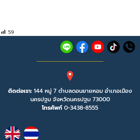
59
ติดต่อเรา:
144 หมู่ 7 ตำบลดอนยายหอม อำเภอเมือง
นครปฐม จังหวัดนครปฐม 73000
โทรศัพท์
0-3438-8555