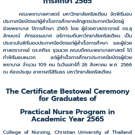
การศึกษา 2565
คณะพยาบาลศาสตร์ มหาวิทยาลัยคริสเตียน จัดพิธีมอบ
ประกาศนียบัตรแก่ผู้สำเร็จการศึกษาหลักสูตรประกาศนียบัตรผู้
ช่วยพยาบาล ปีการศึกษา 2565 โดย ผู้ช่วยศาสตราจารย์ ดร.สุ
ลักษมณ์ ภัทรธรรมมาศ อธิการบดีมหาวิทยาลัยคริสเตียน เป็น
ประธานในพิธีมอบประกาศนียบัตรแก่ผู้สำเร็จการศึกษา และผู้ช่วย
ศาสตราจารย์ ดร.ศศิธร รุจนเวช คณบดีคณะพยาบาลศาสตร์ ได้
ทำพิธีมอบหมวก แก่ผู้สำเร็จการศึกษาประกาศนียบัตรผู้ช่วย
พยาบาล จำนวน 109 คน ในวันเสาร์ที่ 26 สิงหาคม พ.ศ. 2566
ณ ห้องประชุม อาคารศรีสิรินธร มหาวิทยาลัยคริสเตียน
The Certificate Bestowal Ceremony
for Graduates of
Practical Nurse Program in
Academic Year 2565
College of Nursing, Christian University of Thailand