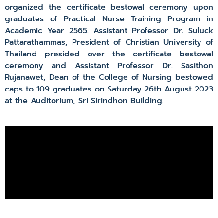
organized the certificate bestowal ceremony upon
graduates of Practical Nurse Training Program in
Academic Year 2565. Assistant Professor Dr. Suluck
Pattarathammas, President of Christian University of
Thailand presided over the certificate bestowal
ceremony and Assistant Professor Dr. Sasithon
Rujanawet, Dean of the College of Nursing bestowed
caps to 109 graduates on Saturday 26th August 2023
at the Auditorium, Sri Sirindhon Building.