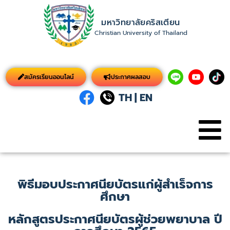
มหาวิทยาลัยคริสเตียน
Christian University of Thailand
สมัครเรียนออนไลน์
ประกาศผลสอบ
TH
|
EN
พิธีมอบประกาศนียบัตรแก่ผู้สำเร็จการ
ศึกษา
หลักสูตรประกาศนียบัตรผู้ช่วยพยาบาล ปี