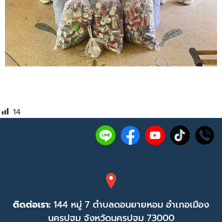
14
ติดต่อเรา:
144 หมู่ 7 ตำบลดอนยายหอม อำเภอเมือง
นครปฐม จังหวัดนครปฐม 73000