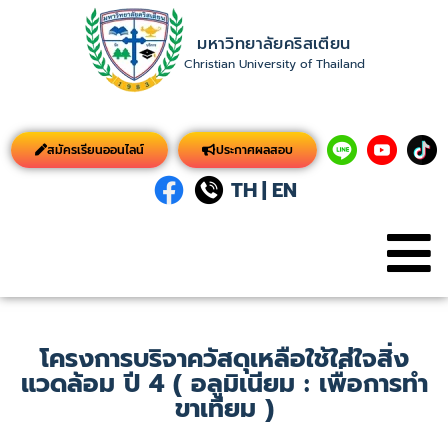
มหาวิทยาลัยคริสเตียน
Christian University of Thailand
สมัครเรียนออนไลน์
ประกาศผลสอบ
TH
|
EN
โครงการบริจาควัสดุเหลือใช้ใส่ใจสิ่ง
แวดล้อม ปี 4 ( อลูมิเนียม : เพื่อการทำ
ขาเทียม )