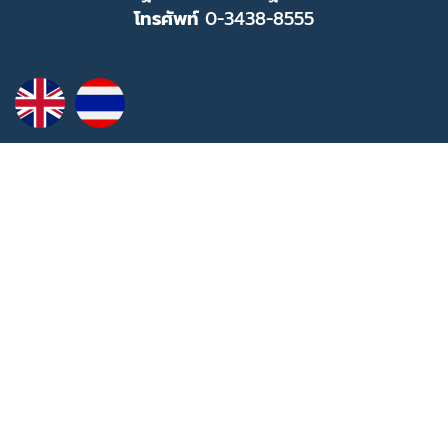
โทรศัพท์
0-3438-8555