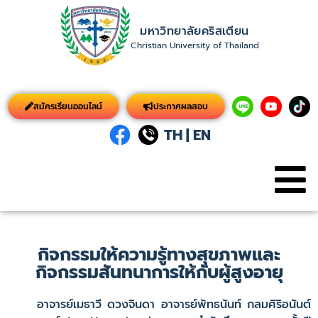
มหาวิทยาลัยคริสเตียน
Christian University of Thailand
สมัครเรียนออนไลน์
ประกาศผลสอบ
TH
|
EN
กิจกรรมให้ความรู้ทางสุขภาพและ
กิจกรรมสันทนาการให้กับผู้สูงอายุ
อาจารย์เมธาวี ดวงจินดา อาจารย์พัทธนันท์ กลมศิริอนันต์