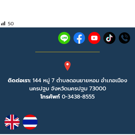
50
ติดต่อเรา:
144 หมู่ 7 ตำบลดอนยายหอม อำเภอเมือง
นครปฐม จังหวัดนครปฐม 73000
โทรศัพท์
0-3438-8555