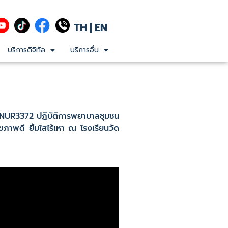
TH
|
EN
บริการดิจิทัล
บริการอื่น
 TNUR3372 ปฏิบัติการพยาบาลชุมชน
ภาพดี ยิ้มใสไร้เหา ณ โรงเรียนวัด