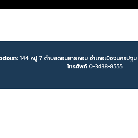
ดต่อเรา:
144 หมู่ 7 ตำบลดอนยายหอม อำเภอเมืองนครปฐม
โทรศัพท์
0-3438-8555