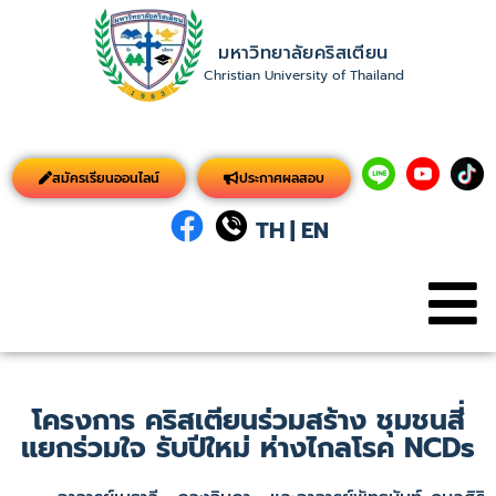
มหาวิทยาลัยคริสเตียน
Christian University of Thailand
สมัครเรียนออนไลน์
ประกาศผลสอบ
TH
|
EN
โครงการ คริสเตียนร่วมสร้าง ชุมชนสี่
แยกร่วมใจ รับปีใหม่ ห่างไกลโรค NCDs