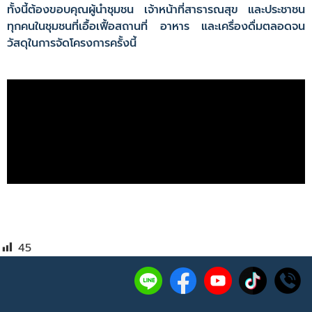
ทั้งนี้ต้องขอบคุณผู้นำชุมชน เจ้าหน้าที่สาธารณสุข และประชาชน
ทุกคนในชุมชนที่เอื้อเฟื้อสถานที่ อาหาร และเครื่องดื่มตลอดจน
วัสดุในการจัดโครงการครั้งนี้
45