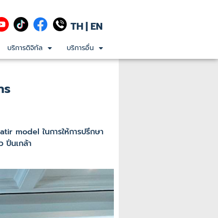
TH
|
EN
บริการดิจิทัล
บริการอื่น
การ
 Satir model ในการให้การปรึกษา
ปิ่นเกล้า