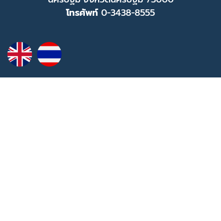
โทรศัพท์
0-3438-8555