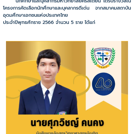
นักศึกษาและบุคลากรมหาวิทยาลัยคริสเตียน ได้รับรางวัลใน
โครงการคัดเลือกนักศึกษาและบุคลากรดีเด่น จากสมาคมสถาบัน
อุดมศึกษาเอกชนแห่งประเทศไทย
ประจำปีพุทธศักราช 2566 จำนวน 5 ราย ได้แก่