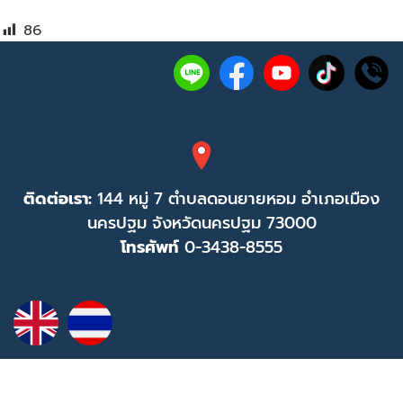
86
ติดต่อเรา:
144 หมู่ 7 ตำบลดอนยายหอม อำเภอเมือง
นครปฐม จังหวัดนครปฐม 73000
โทรศัพท์
0-3438-8555