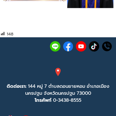
148
ติดต่อเรา:
144 หมู่ 7 ตำบลดอนยายหอม อำเภอเมือง
นครปฐม จังหวัดนครปฐม 73000
โทรศัพท์
0-3438-8555