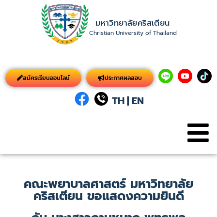
มหาวิทยาลัยคริสเตียน
Christian University of Thailand
สมัครเรียนออนไลน์
ประกาศผลสอบ
TH
|
EN
คณะพยาบาลศาสตร์ มหาวิทยาลัย
คริสเตียน ขอแสดงความยินดี