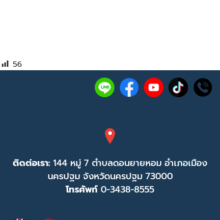
56
ติดต่อเรา:
144 หมู่ 7 ตำบลดอนยายหอม อำเภอเมือง
นครปฐม จังหวัดนครปฐม 73000
โทรศัพท์
0-3438-8555