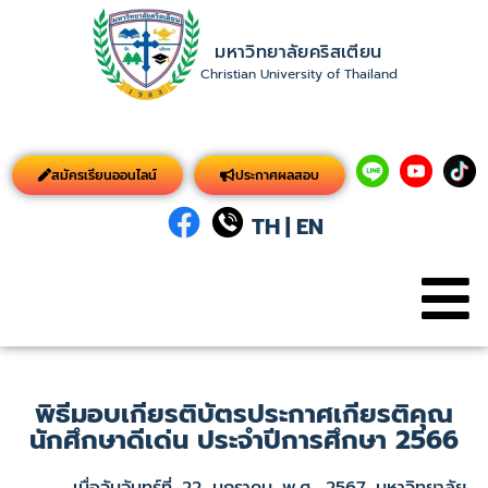
มหาวิทยาลัยคริสเตียน
Christian University of Thailand
สมัครเรียนออนไลน์
ประกาศผลสอบ
TH
|
EN
พิธีมอบเกียรติบัตรประกาศเกียรติคุณ
นักศึกษาดีเด่น ประจำปีการศึกษา 2566