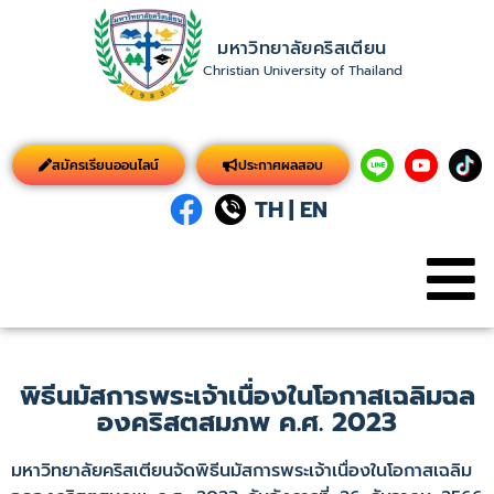
มหาวิทยาลัยคริสเตียน
Christian University of Thailand
สมัครเรียนออนไลน์
ประกาศผลสอบ
TH
|
EN
พิธีนมัสการพระเจ้าเนื่องในโอกาสเฉลิมฉล
องคริสตสมภพ ค.ศ. 2023
มหาวิทยาลัยคริสเตียนจัดพิธีนมัสการพระเจ้าเนื่องในโอกาสเฉลิม