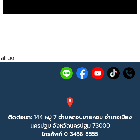
30
ติดต่อเรา:
144 หมู่ 7 ตำบลดอนยายหอม อำเภอเมือง
นครปฐม จังหวัดนครปฐม 73000
โทรศัพท์
0-3438-8555