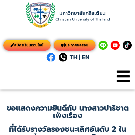
มหาวิทยาลัยคริสเตียน
Christian University of Thailand
สมัครเรียนออนไลน์
ประกาศผลสอบ
TH
|
EN
ขอแสดงความยินดีกับ นางสาวปาริชาต
เพ็งเรือง
ที่ได้รับรางวัลรองชนะเลิศอันดับ 2 ใน