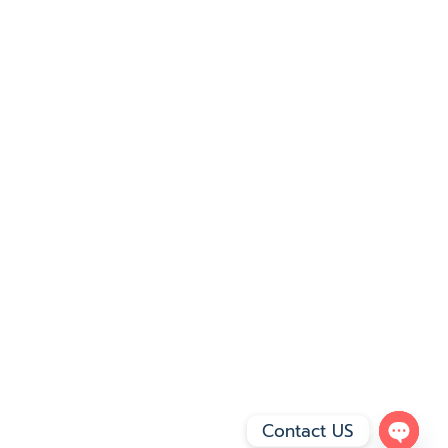
Contact US