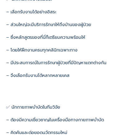
– เลือกรับงานได้อย่างอิสระ
– ส่วนใหญ่จะมีบริการรักษาให้ถึงบ้านของผู้ป่วย
– ซึ่งหลักสูตรของที่นี่ก็เตรียมความพร้อมให้
– โดยให้ฝึกงานครบทุกคลินิกเฉพาะทาง
– มีประสบการณ์ในการรักษาผู้ป่วยที่มีปัญหาแตกต่างกัน
– จึงเลือกรับงานได้หลากหลายเคส
✅ นักกายภาพบำบัดในทีมวิจัย
– ต้องมีความเชี่ยวชาญในเครื่องมือทางกายภาพบำบัด
– คิดค้นและต่อยอดนวัตกรรมใหม่