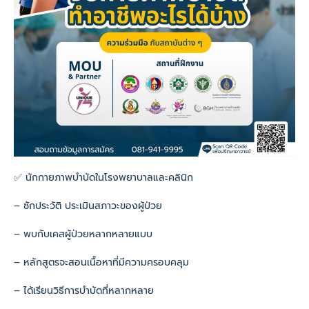
✅ นักกายภาพบำบัดในโรงพยาบาลและคลินิก
– ซักประวัติ ประเมินสภาวะของผู้ป่วย
– พบกับเคสผู้ป่วยหลากหลายแบบ
– หลักสูตรจะสอนเนื้อหาที่มีความครอบคลุม
– ได้เรียนวิธีการบำบัดที่หลากหลาย