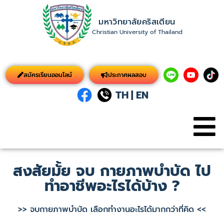
มหาวิทยาลัยคริสเตียน
Christian University of Thailand
สมัครเรียนออนไลน์
ประกาศผลสอบ
TH
|
EN
สงสัยมั้ย จบ กายภาพบำบัด ไป
ทำอาชีพอะไรได้บ้าง ?
>> จบกายภาพบำบัด เลือกทำงานอะไรได้มากกว่าที่คิด <<