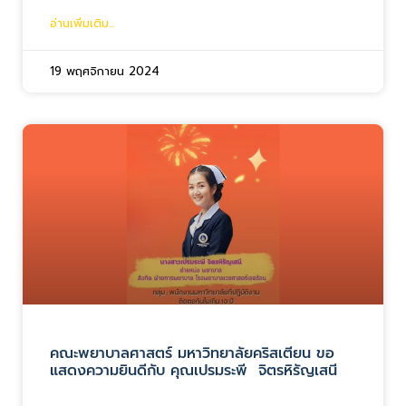
อ่านเพิ่มเติม...
19 พฤศจิกายน 2024
คณะพยาบาลศาสตร์ มหาวิทยาลัยคริสเตียน ขอ
แสดงความยินดีกับ คุณเปรมระพี จิตรหิรัญเสนี