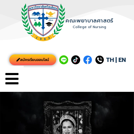
คณะพยาบาลศาสตร์
College of Nursing
TH
|
EN
สมัครเรียนออนไลน์