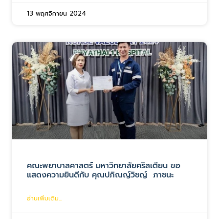
13 พฤศจิกายน 2024
คณะพยาบาลศาสตร์ มหาวิทยาลัยคริสเตียน ขอ
แสดงความยินดีกับ คุณปภิณญ์วิชญ์ ภาชนะ
อ่านเพิ่มเติม...