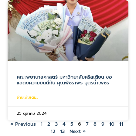
คณะพยาบาลศาสตร์ มหาวิทยาลัยคริสเตียน ขอ
แสดงความยินดีกับ คุณพัชราพร บุตรน้ำเพชร
อ่านเพิ่มเติม...
25 ตุลาคม 2024
« Previous
1
2
3
4
5
6
7
8
9
10
11
12
13
Next »