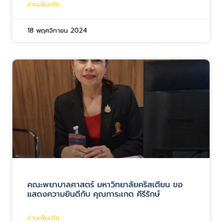
อ่านเพิ่มเติม...
18 พฤศจิกายน 2024
คณะพยาบาลศาสตร์ มหาวิทยาลัยคริสเตียน ขอ
แสดงความยินดีกับ คุณการะเกด คีรีรักษ์
อ่านเพิ่มเติม...