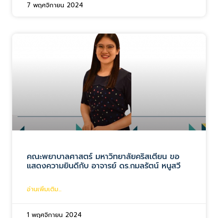
7 พฤศจิกายน 2024
คณะพยาบาลศาสตร์ มหาวิทยาลัยคริสเตียน ขอ
แสดงความยินดีกับ อาจารย์ ดร.กมลรัตน์ หนูสวี
อ่านเพิ่มเติม...
1 พฤศจิกายน 2024