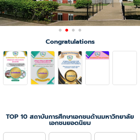
ผลการรับรองสถาบันการศึกษา
Congratulations
วิชาการพยาบาลและการ
ผดุงครรภ์
มติการประชุมคณะกรรมการสภาการ
พยาบาล ครั้งที่ 6/2564
เมื่อวันที่ 21 มิถุนายน 2564 ให้การ
รับรองคณะพยาบาลศาสตร์
มหาวิทยาลัยคริสเตียน ในหลักสูตร
พยาบาลศาสตรบัณฑิต
เป็นเวลา 4 ปีการศึกษา
(ปีการศึกษา 2564 - 2567)
TOP 10 สถาบันการศึกษาเอกชนด้านมหาวิทยาลัย
เอกชนยอดนิยม
เพิ่มเติม