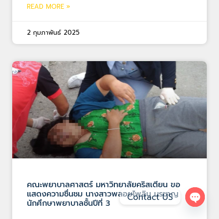
READ MORE »
2 กุมภาพันธ์ 2025
คณะพยาบาลศาสตร์ มหาวิทยาลัยคริสเตียน ขอ
แสดงความชื่นชม นางสาวพลอยไพลิน นรชาญ
Contact US
นักศึกษาพยาบาลชั้นปีที่ 3
Open 