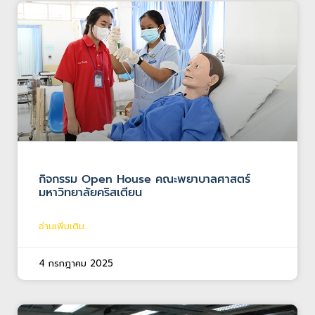
กิจกรรม Open House คณะพยาบาลศาสตร์
มหาวิทยาลัยคริสเตียน
อ่านเพิ่มเติม...
4 กรกฎาคม 2025