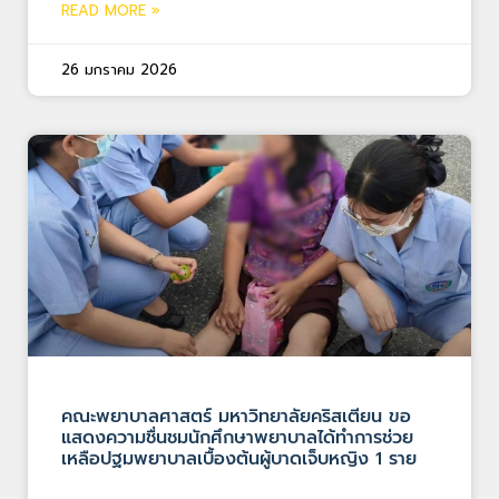
READ MORE »
26 มกราคม 2026
คณะพยาบาลศาสตร์ มหาวิทยาลัยคริสเตียน ขอ
แสดงความชื่นชมนักศึกษาพยาบาลได้ทำการช่วย
เหลือปฐมพยาบาลเบื้องต้นผู้บาดเจ็บหญิง 1 ราย