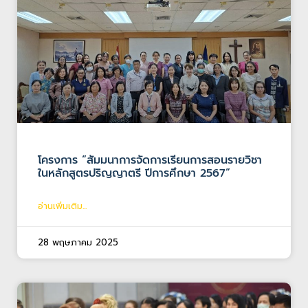
โครงการ “สัมมนาการจัดการเรียนการสอนรายวิชา
ในหลักสูตรปริญญาตรี ปีการศึกษา 2567”
อ่านเพิ่มเติม...
28 พฤษภาคม 2025