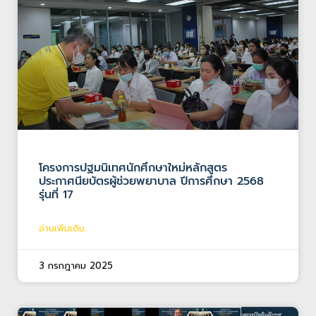
โครงการปฐมนิเทศนักศึกษาใหม่หลักสูตร
ประกาศนียบัตรผู้ช่วยพยาบาล ปีการศึกษา 2568
รุ่นที่ 17
อ่านเพิ่มเติม...
3 กรกฎาคม 2025