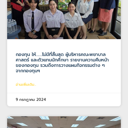
กองทุน ให้…….ไม่มีที่สิ้นสุด ผู้บริหารคณะพยาบาล
ศาสตร์ และตัวแทนนักศึกษา รายงานความคืบหน้า
ของกองทุน รวมถึงการวางแผนกิจกรรมต่าง ๆ
จากกองทุนฯ
อ่านเพิ่มเติม...
9 กรกฎาคม 2024