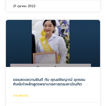
21 ตุลาคม 2022
ขอแสดงความยินดี กับ คุณอชิรญาณ์ อุตรชน
ศิษย์เก่าหลักสูตรพยาบาลศาสตรมหาบัณฑิต
อ่านเพิ่มเติม...