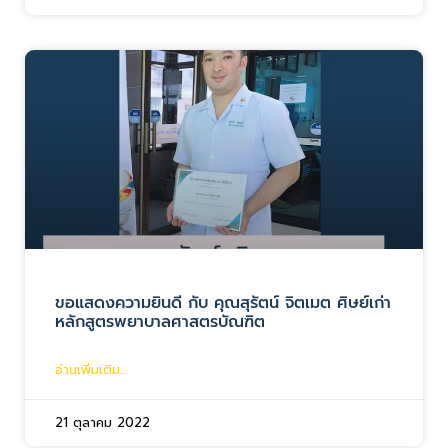
ขอแสดงความยินดี กับ คุณสุรัตน์ จิตเมต ศิษย์เก่า
หลักสูตรพยาบาลศาสตรบัณฑิต
อ่านเพิ่มเติม...
21 ตุลาคม 2022