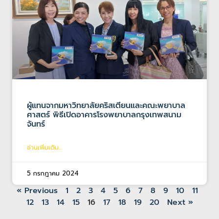
ผู้แทนจากมหาวิทยาลัยคริสเตียนและคณะพยาบาล
ศาสตร์ พิธีเปิดอาคารโรงพยาบาลกรุงเทพสนาม
จันทร์
อ่านเพิ่มเติม...
5 กรกฎาคม 2024
« Previous
1
2
3
4
5
6
7
8
9
10
11
12
13
14
15
16
17
18
19
20
Next »