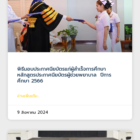
พิธีมอบประกาศนียบัตรแก่ผู้สำเร็จการศึกษา
หลักสูตรประกาศนียบัตรผู้ช่วยพยาบาล ปีการ
ศึกษา 2566
อ่านเพิ่มเติม...
9 สิงหาคม 2024