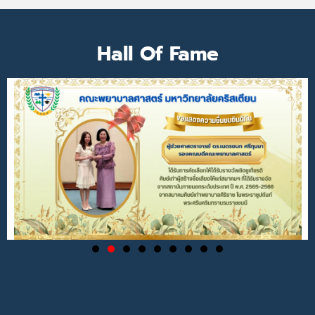
Hall Of Fame