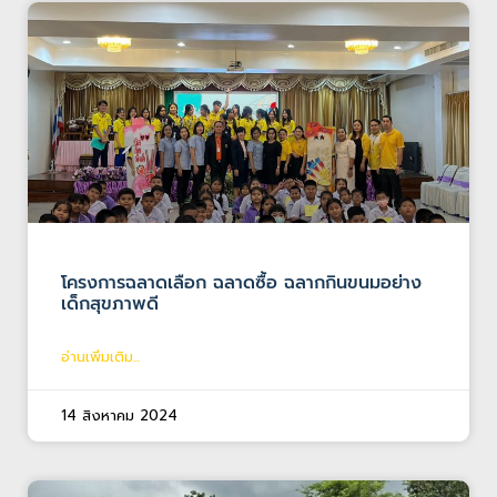
โครงการฉลาดเลือก ฉลาดซื้อ ฉลากกินขนมอย่าง
เด็กสุขภาพดี
อ่านเพิ่มเติม...
14 สิงหาคม 2024