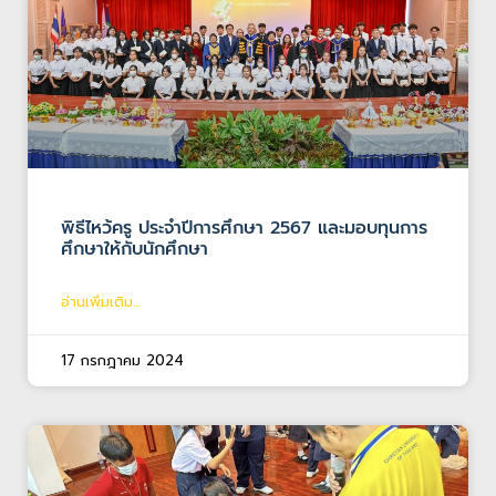
พิธีไหว้ครู ประจำปีการศึกษา 2567 และมอบทุนการ
ศึกษาให้กับนักศึกษา
อ่านเพิ่มเติม...
17 กรกฎาคม 2024