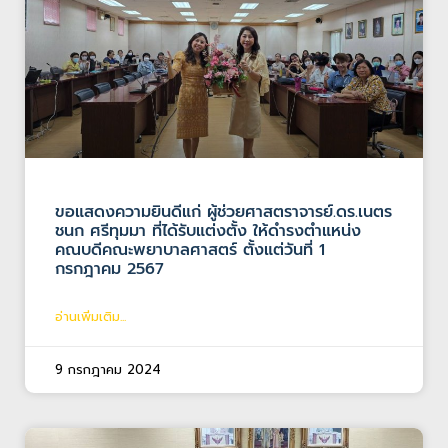
ขอแสดงความยินดีแก่ ผู้ช่วยศาสตราจารย์.ดร.เนตร
ชนก ศรีทุมมา ที่ได้รับแต่งตั้ง ให้ดำรงตำแหน่ง
คณบดีคณะพยาบาลศาสตร์ ตั้งแต่วันที่ 1
กรกฎาคม 2567
อ่านเพิ่มเติม...
9 กรกฎาคม 2024