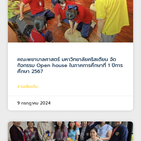
คณะพยาบาลศาสตร์ มหาวิทยาลัยคริสเตียน จัด
กิจกรรม Open house ในภาคการศึกษาที่ 1 ปีการ
ศึกษา 2567
อ่านเพิ่มเติม...
9 กรกฎาคม 2024