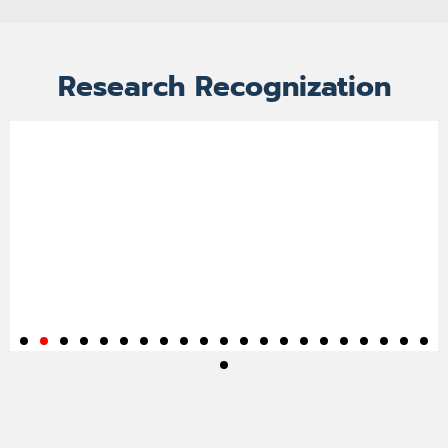
Research Recognization