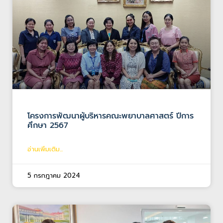
โครงการพัฒนาผู้บริหารคณะพยาบาลศาสตร์ ปีการ
ศึกษา 2567
อ่านเพิ่มเติม...
5 กรกฎาคม 2024