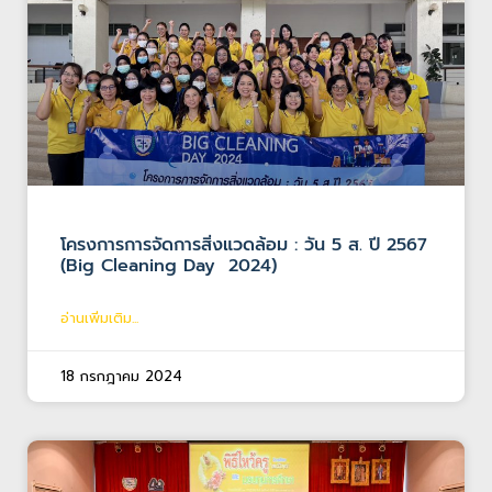
โครงการการจัดการสิ่งแวดล้อม : วัน 5 ส. ปี 2567
(Big Cleaning Day 2024)
อ่านเพิ่มเติม...
18 กรกฎาคม 2024