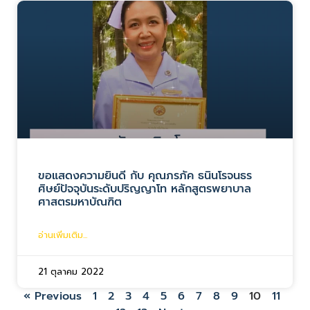
ขอแสดงความยินดี กับ คุณภรภัค ธนินโรจนธร
ศิษย์ปัจจุบันระดับปริญญาโท หลักสูตรพยาบาล
ศาสตรมหาบัณฑิต
อ่านเพิ่มเติม...
21 ตุลาคม 2022
« Previous
1
2
3
4
5
6
7
8
9
10
11