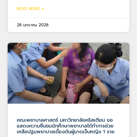
READ MORE »
26 มกราคม 2026
คณะพยาบาลศาสตร์ มหาวิทยาลัยคริสเตียน ขอ
แสดงความชื่นชมนักศึกษาพยาบาลได้ทำการช่วย
เหลือปฐมพยาบาลเบื้องต้นผู้บาดเจ็บหญิง 1 ราย