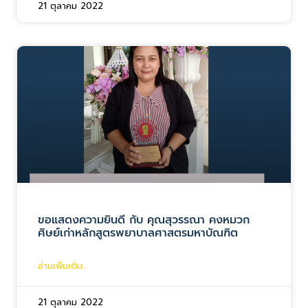
21 ตุลาคม 2022
ขอแสดงความยินดี กับ คุณสุวรรณา คงหมวก
ศิษย์เก่าหลักสูตรพยาบาลศาสตรมหาบัณฑิต
อ่านเพิ่มเติม...
21 ตุลาคม 2022