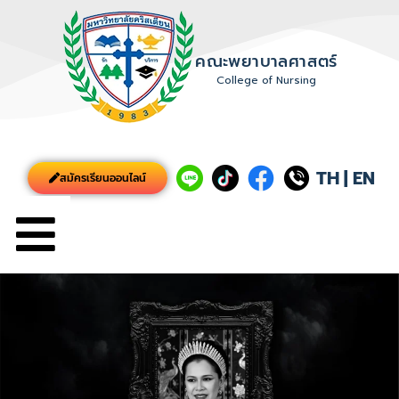
คณะพยาบาลศาสตร์
College of Nursing
TH
|
EN
สมัครเรียนออนไลน์