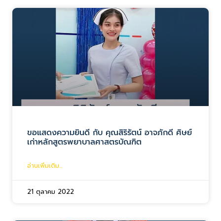
ขอแสดงความยินดี กับ คุณสิริรัตน์ อาจภักดี ศิษย์
เก่าหลักสูตรพยาบาลศาสตรบัณฑิต
อ่านเพิ่มเติม...
21 ตุลาคม 2022