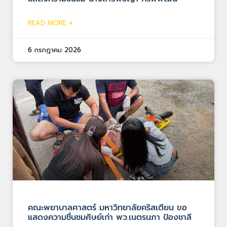
READ MORE »
6 กรกฎาคม 2026
คณะพยาบาลศาสตร์ มหาวิทยาลัยคริสเตียน ขอ
แสดงความชื่นชมศิษย์เก่า พว.เนตรนภา ป้องชาลี