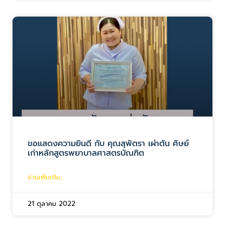
ขอแสดงความยินดี กับ คุณสุพัตรา เผ่าตัน ศิษย์
เก่าหลักสูตรพยาบาลศาสตรบัณฑิต
อ่านเพิ่มเติม...
21 ตุลาคม 2022