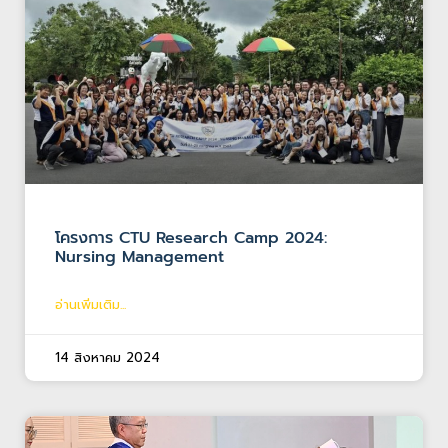
โครงการ CTU Research Camp 2024:
Nursing Management
อ่านเพิ่มเติม...
14 สิงหาคม 2024