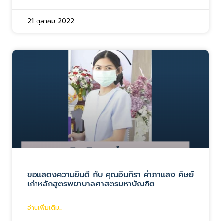
21 ตุลาคม 2022
ขอแสดงความยินดี กับ คุณอินทิรา คำภาแสง ศิษย์
เก่าหลักสูตรพยาบาลศาสตรมหาบัณฑิต
อ่านเพิ่มเติม...