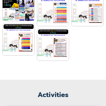
Activities