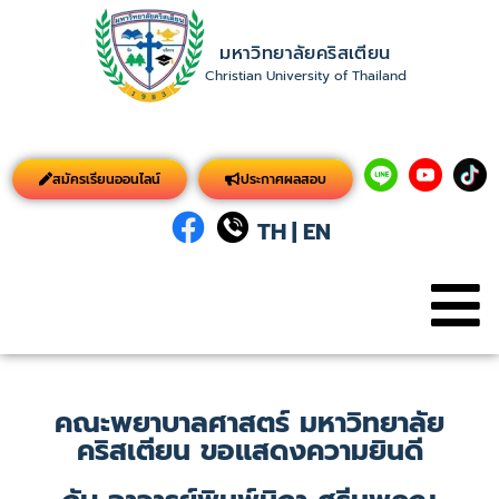
มหาวิทยาลัยคริสเตียน
Christian University of Thailand
สมัครเรียนออนไลน์
ประกาศผลสอบ
TH
|
EN
คณะพยาบาลศาสตร์ มหาวิทยาลัย
คริสเตียน ขอแสดงความยินดี