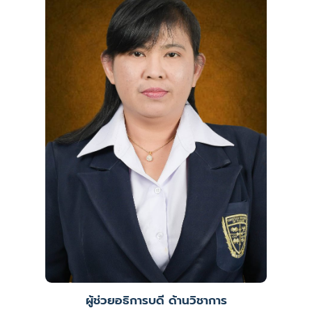
ผู้ช่วยอธิการบดี ด้านวิชาการ