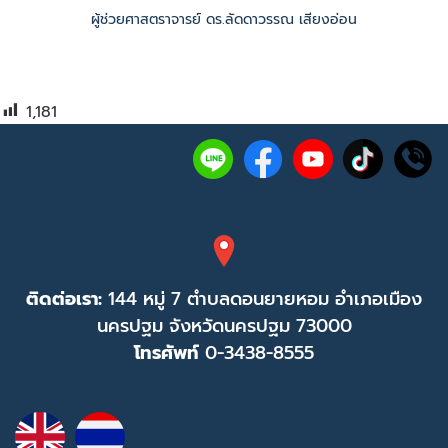
ผู้ช่วยศาสตราจารย์ ดร.ลัดดาวรรณ เสียงอ่อน
1,181
ติดต่อเรา:
144 หมู่ 7 ตำบลดอนยายหอม อำเภอเมือง
นครปฐม จังหวัดนครปฐม 73000
โทรศัพท์
0-3438-8555