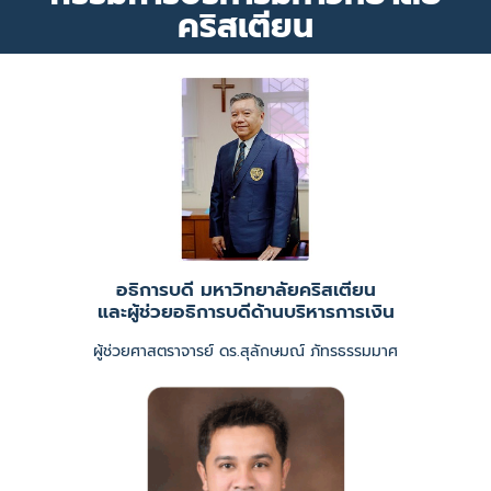
คริสเตียน
อธิการบดี มหาวิทยาลัยคริสเตียน
และผู้ช่วยอธิการบดีด้านบริหารการเงิน
ผู้ช่วยศาสตราจารย์ ดร.สุลักษมณ์ ภัทรธรรมมาศ