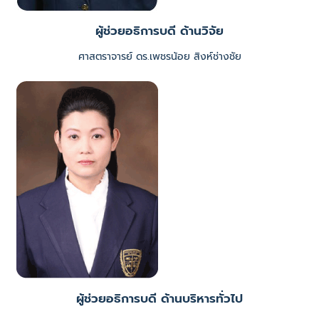
ผู้ช่วยอธิการบดี ด้านวิจัย
ศาสตราจารย์ ดร.เพชรน้อย สิงห์ช่างชัย
ผู้ช่วยอธิการบดี ด้านบริหารทั่วไป