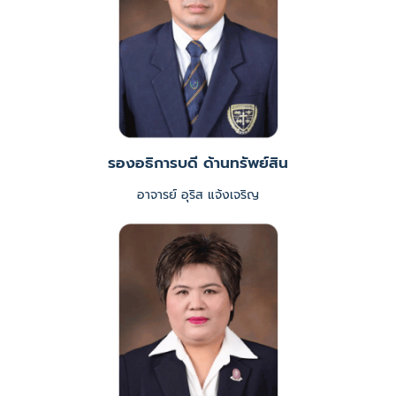
รองอธิการบดี ด้านทรัพย์สิน
อาจารย์ อุริส แจ้งเจริญ