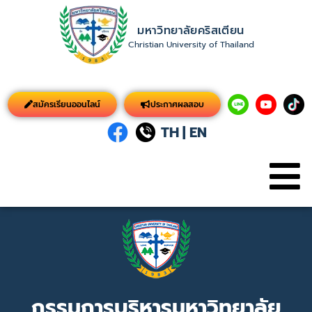
มหาวิทยาลัยคริสเตียน
Christian University of Thailand
สมัครเรียนออนไลน์
ประกาศผลสอบ
TH
|
EN
กรรมการบริหารมหาวิทยาลัย