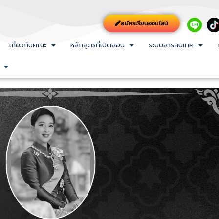
สมัครเรียนออนไลน์
เกี่ยวกับคณะ
หลักสูตรที่เปิดสอน
ระบบสารสนเทศ