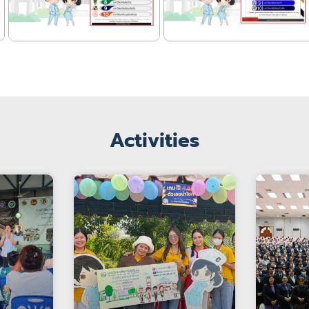
Activities