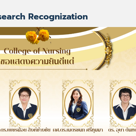
search Recognization