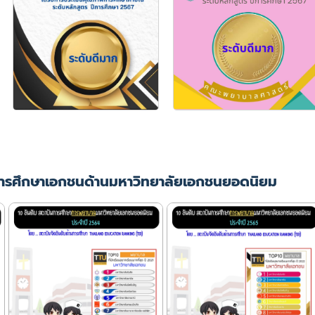
ารศึกษาเอกชนด้านมหาวิทยาลัยเอกชนยอดนิยม