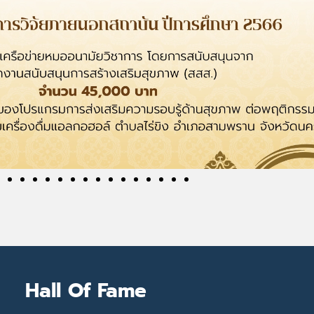
Hall Of Fame