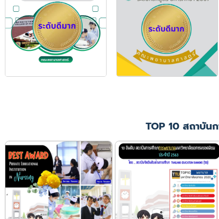
TOP 10 สถาบันก