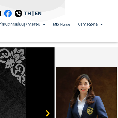
TH
|
EN
กำหนดการเรียนรู้/การสอบ
MIS Nurse
บริการดิจิทัล