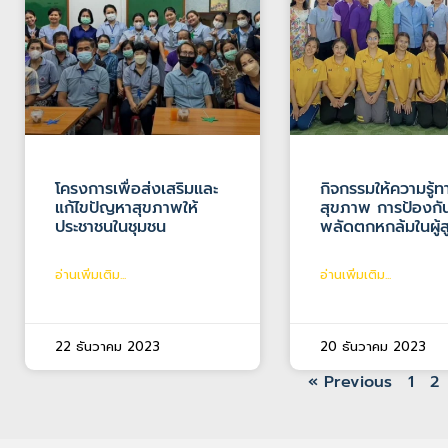
โครงการเพื่อส่งเสริมและ
กิจกรรมให้ความรู้ท
แก้ไขปัญหาสุขภาพให้
สุขภาพ การป้องกั
ประชาชนในชุมชน
พลัดตกหกล้มในผู้ส
อ่านเพิ่มเติม...
อ่านเพิ่มเติม...
22 ธันวาคม 2023
20 ธันวาคม 2023
« Previous
1
2