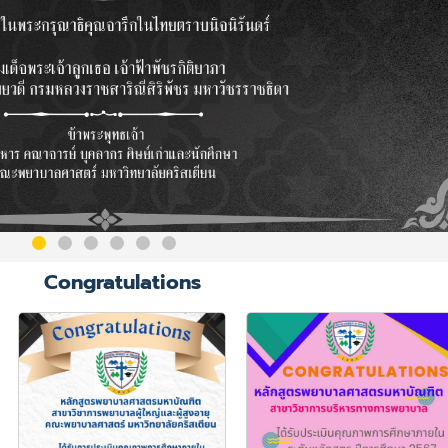
Congratulations