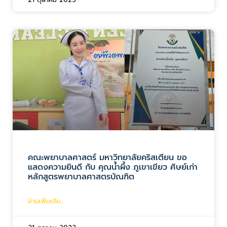
คณะพยาบาลศาสตร์ มหาวิทยาลัยคริสเตียน ขอ
แสดงความยินดี กับ คุณน้ำผึ้ง ภูเขาเขียว ศิษย์เก่า
หลักสูตรพยาบาลศาสตรบัณฑิต
อ่านเพิ่มเติม...