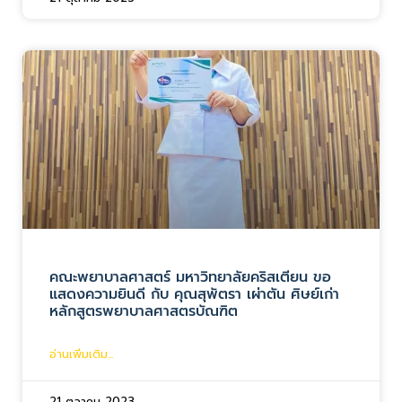
คณะพยาบาลศาสตร์ มหาวิทยาลัยคริสเตียน ขอ
แสดงความยินดี กับ คุณสุพัตรา เผ่าตัน ศิษย์เก่า
หลักสูตรพยาบาลศาสตรบัณฑิต
อ่านเพิ่มเติม...
21 ตุลาคม 2023