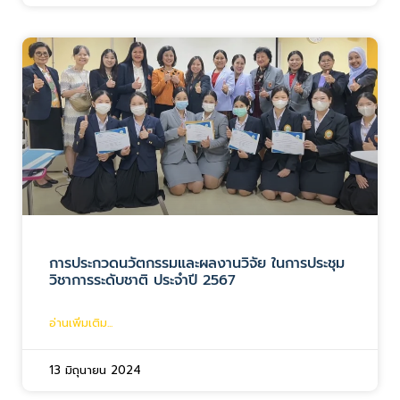
การประกวดนวัตกรรมและผลงานวิจัย ในการประชุม
วิชาการระดับชาติ ประจำปี 2567
อ่านเพิ่มเติม...
13 มิถุนายน 2024