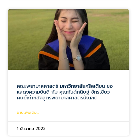
คณะพยาบาลศาสตร์ มหาวิทยาลัยคริสเตียน ขอ
แสดงความยินดี กับ คุณกันต์กนิษฐ์ จักรเขียว
ศิษย์เก่าหลักสูตรพยาบาลศาสตรบัณฑิต
อ่านเพิ่มเติม...
1 ธันวาคม 2023