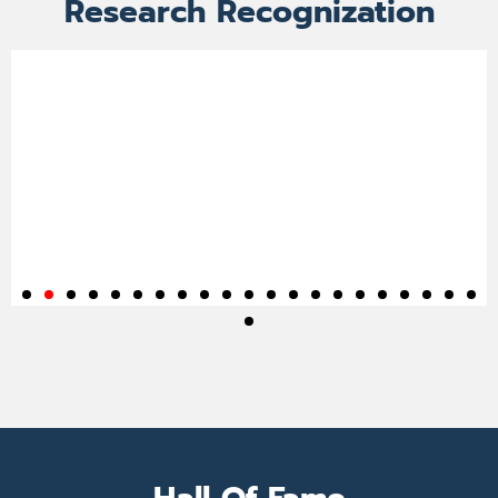
Research Recognization