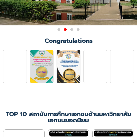
Congratulations
TOP 10 สถาบันการศึกษาเอกชนด้านมหาวิทยาลัย
เอกชนยอดนิยม