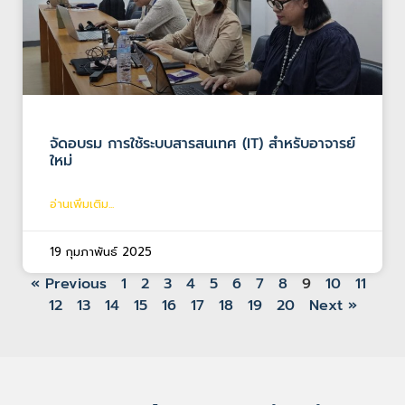
จัดอบรม การใช้ระบบสารสนเทศ (IT) สำหรับอาจารย์
ใหม่
อ่านเพิ่มเติม...
19 กุมภาพันธ์ 2025
« Previous
1
2
3
4
5
6
7
8
9
10
11
12
13
14
15
16
17
18
19
20
Next »