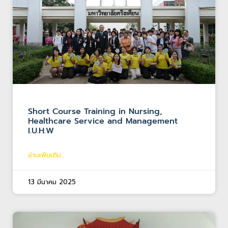
Short Course Training in Nursing,
Healthcare Service and Management
I.U.H.W
อ่านเพิ่มเติม...
13 มีนาคม 2025