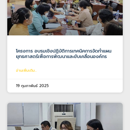
โครงการ อบรมเชิงปฏิบัติการเทคนิคการจัดทำแผน
ยุทธศาสตร์เพื่อการพัฒนาและขับเคลื่อนองค์กร
อ่านเพิ่มเติม...
19 กุมภาพันธ์ 2025