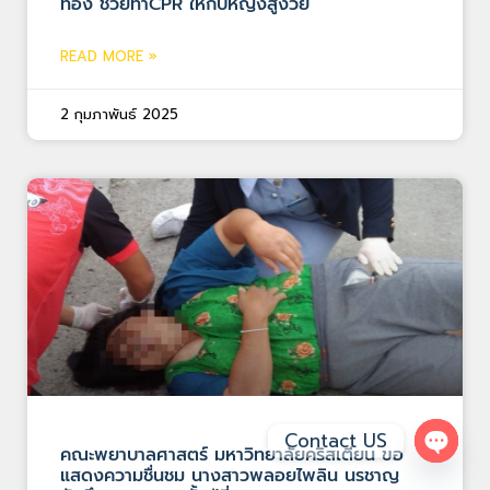
ทอง ช่วยทำCPR ให้กับหญิงสูงวัย
READ MORE »
2 กุมภาพันธ์ 2025
Contact US
คณะพยาบาลศาสตร์ มหาวิทยาลัยคริสเตียน ขอ
Open 
แสดงความชื่นชม นางสาวพลอยไพลิน นรชาญ