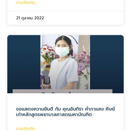
อ่านเพิ่มเติม...
21 ตุลาคม 2022
ขอแสดงความยินดี กับ คุณอินทิรา คำภาแสง ศิษย์
เก่าหลักสูตรพยาบาลศาสตรมหาบัณฑิต
อ่านเพิ่มเติม...