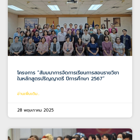
โครงการ “สัมมนาการจัดการเรียนการสอนรายวิชา
ในหลักสูตรปริญญาตรี ปีการศึกษา 2567”
อ่านเพิ่มเติม...
28 พฤษภาคม 2025