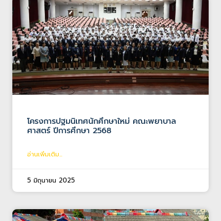
โครงการปฐมนิเทศนักศึกษาใหม่ คณะพยาบาล
ศาสตร์ ปีการศึกษา 2568
อ่านเพิ่มเติม...
5 มิถุนายน 2025