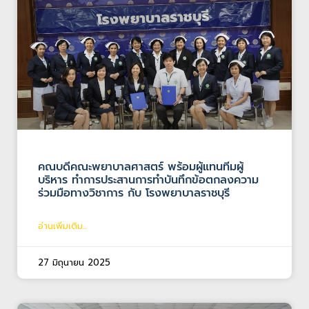
คณบดีคณะพยาบาลศาสตร์ พร้อมผู้แทนทีมผู้
บริหาร ทำการประสานการทำบันทึกข้อตกลงความ
ร่วมมือทางวิชาการ กับ โรงพยาบาลราชบุรี
อ่านเพิ่มเติม...
27 มิถุนายน 2025