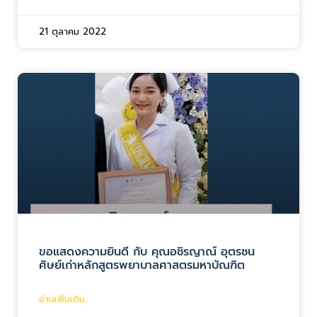
21 ตุลาคม 2022
ขอแสดงความยินดี กับ คุณอชิรญาณ์ อุตรชน
ศิษย์เก่าหลักสูตรพยาบาลศาสตรมหาบัณฑิต
อ่านเพิ่มเติม...