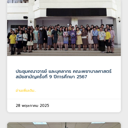
ประชุมคณาจารย์ และบุคลากร คณะพยาบาลศาสตร์
สมัยสามัญครั้งที่ 9 ปีการศึกษา 2567
อ่านเพิ่มเติม...
28 พฤษภาคม 2025