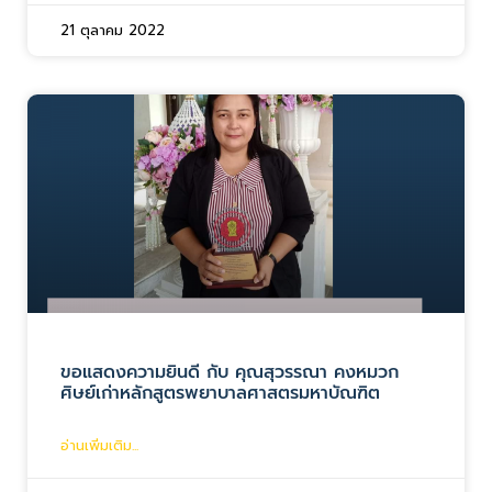
21 ตุลาคม 2022
ขอแสดงความยินดี กับ คุณสุวรรณา คงหมวก
ศิษย์เก่าหลักสูตรพยาบาลศาสตรมหาบัณฑิต
อ่านเพิ่มเติม...