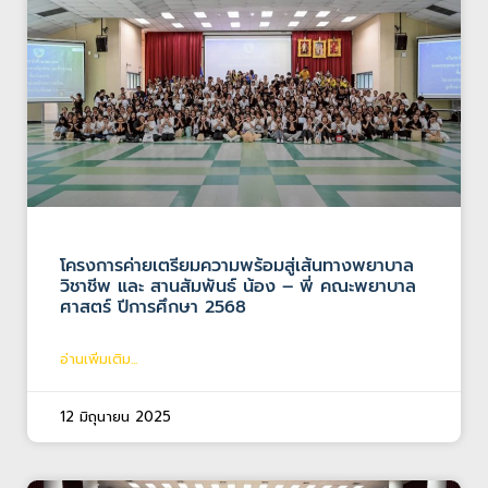
โครงการค่ายเตรียมความพร้อมสู่เส้นทางพยาบาล
วิชาชีพ และ สานสัมพันธ์ น้อง – พี่ คณะพยาบาล
ศาสตร์ ปีการศึกษา 2568
อ่านเพิ่มเติม...
12 มิถุนายน 2025