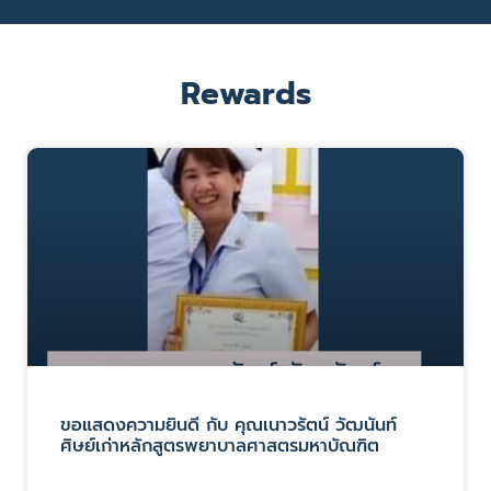
Rewards
ขอแสดงความยินดี กับ คุณเนาวรัตน์ วัฒนันท์
ศิษย์เก่าหลักสูตรพยาบาลศาสตรมหาบัณฑิต