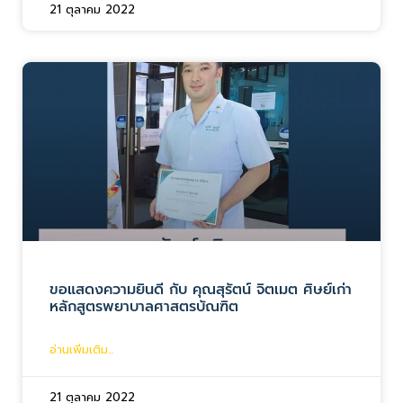
21 ตุลาคม 2022
ขอแสดงความยินดี กับ คุณสุรัตน์ จิตเมต ศิษย์เก่า
หลักสูตรพยาบาลศาสตรบัณฑิต
อ่านเพิ่มเติม...
21 ตุลาคม 2022