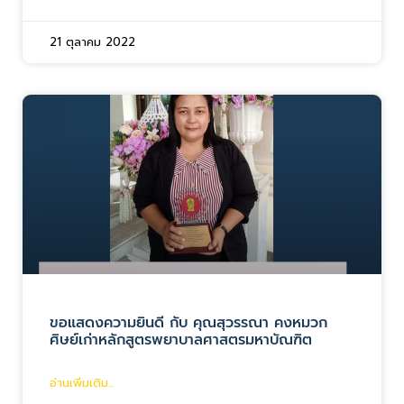
21 ตุลาคม 2022
ขอแสดงความยินดี กับ คุณสุวรรณา คงหมวก
ศิษย์เก่าหลักสูตรพยาบาลศาสตรมหาบัณฑิต
อ่านเพิ่มเติม...