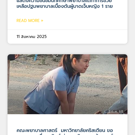
แสดงความชื่นชมนักศึกษาพยาบาลได้ทำการช่วย
เหลือปฐมพยาบาลเบื้องต้นผู้บาดเจ็บหญิง 1 ราย
READ MORE »
11 สิงหาคม 2025
คณะพยาบาลศาสตร์ มหาวิทยาลัยคริสเตียน ขอ