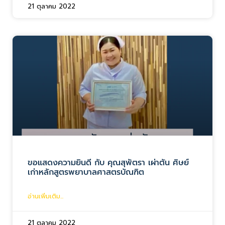
21 ตุลาคม 2022
ขอแสดงความยินดี กับ คุณสุพัตรา เผ่าตัน ศิษย์
เก่าหลักสูตรพยาบาลศาสตรบัณฑิต
อ่านเพิ่มเติม...
21 ตุลาคม 2022