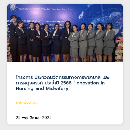
โครงการ ประกวดนวัตกรรมทางการพยาบาล และ
การผดุงครรภ์ ประจำปี 2568 “Innovation in
Nursing and Midwifery”
อ่านเพิ่มเติม...
25 พฤศจิกายน 2025