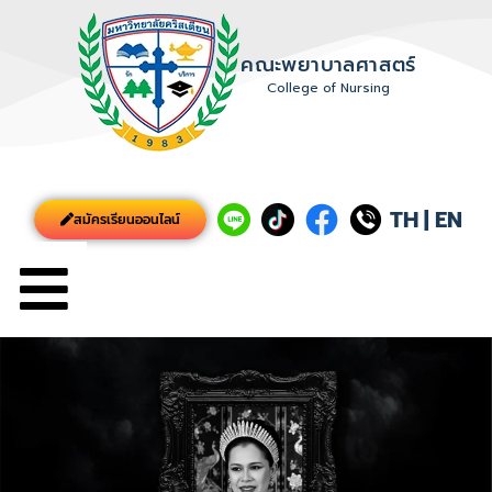
คณะพยาบาลศาสตร์
College of Nursing
TH
|
EN
สมัครเรียนออนไลน์