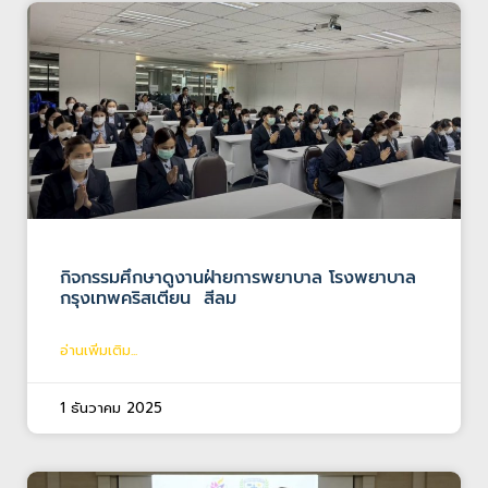
กิจกรรมศึกษาดูงานฝ่ายการพยาบาล โรงพยาบาล
กรุงเทพคริสเตียน สีลม
อ่านเพิ่มเติม...
1 ธันวาคม 2025