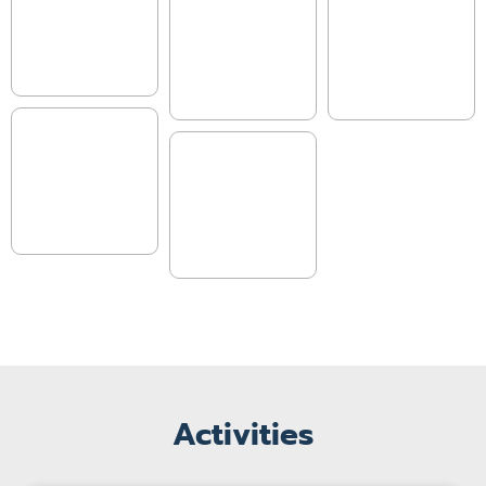
Activities