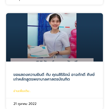
ขอแสดงความยินดี กับ คุณสิริรัตน์ อาจภักดี ศิษย์
เก่าหลักสูตรพยาบาลศาสตรบัณฑิต
อ่านเพิ่มเติม...
21 ตุลาคม 2022