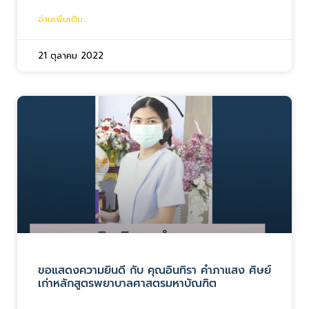
อ่านเพิ่มเติม...
21 ตุลาคม 2022
ขอแสดงความยินดี กับ คุณอินทิรา คำภาแสง ศิษย์
เก่าหลักสูตรพยาบาลศาสตรมหาบัณฑิต