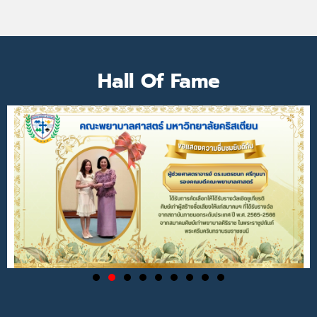
Hall Of Fame