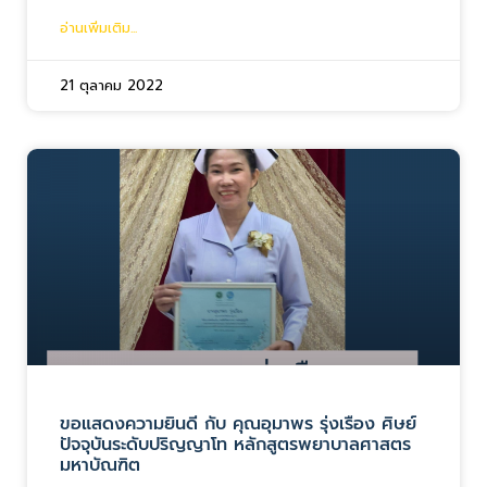
อ่านเพิ่มเติม...
21 ตุลาคม 2022
ขอแสดงความยินดี กับ คุณอุมาพร รุ่งเรือง ศิษย์
ปัจจุบันระดับปริญญาโท หลักสูตรพยาบาลศาสตร
มหาบัณฑิต