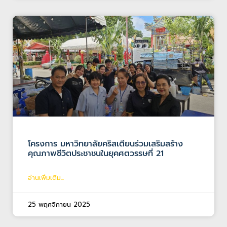
โครงการ มหาวิทยาลัยคริสเตียนร่วมเสริมสร้าง
คุณภาพชีวิตประชาชนในยุคศตวรรษที่ 21
อ่านเพิ่มเติม...
25 พฤศจิกายน 2025