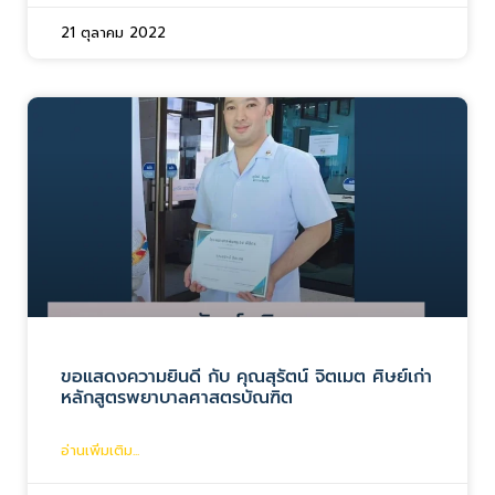
21 ตุลาคม 2022
ขอแสดงความยินดี กับ คุณสุรัตน์ จิตเมต ศิษย์เก่า
หลักสูตรพยาบาลศาสตรบัณฑิต
อ่านเพิ่มเติม...