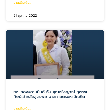
อ่านเพิ่มเติม...
21 ตุลาคม 2022
ขอแสดงความยินดี กับ คุณอชิรญาณ์ อุตรชน
ศิษย์เก่าหลักสูตรพยาบาลศาสตรมหาบัณฑิต
อ่านเพิ่มเติม...