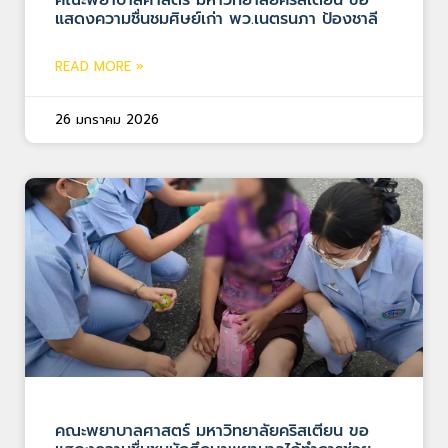
แสดงความชื่นชมศิษย์เก่า พว.เนตรนภา ป้องชาลี
READ MORE »
26 มกราคม 2026
คณะพยาบาลศาสตร์ มหาวิทยาลัยคริสเตียน ขอ