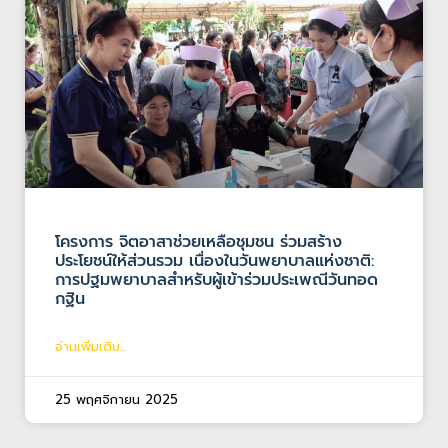
โครงการ จิตอาสาช่วยเหลือชุมชน ร่วมสร้าง
ประโยชน์ให้ส่วนรวม เนื่องในวันพยาบาลแห่งชาติ:
การปฐมพยาบาลสำหรับผู้เข้าร่วมประเพณีวันทอด
กฐิน
อ่านเพิ่มเติม...
25 พฤศจิกายน 2025