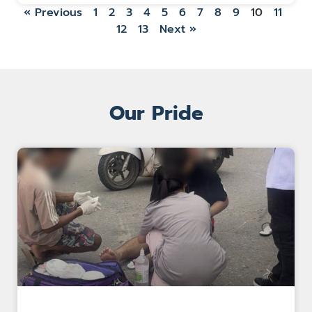
« Previous
1
2
3
4
5
6
7
8
9
10
11
12
13
Next »
Our Pride