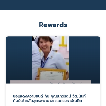
Rewards
ขอแสดงความยินดี กับ คุณเนาวรัตน์ วัฒนันท์
ศิษย์เก่าหลักสูตรพยาบาลศาสตรมหาบัณฑิต