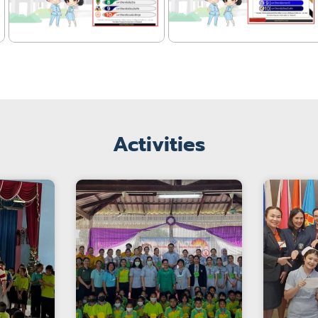
Activities