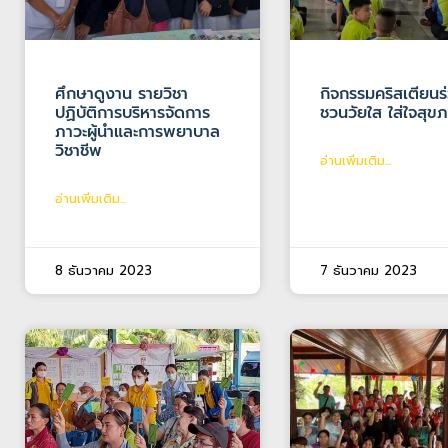
ศึกษาดูงาน รายวิชา
กิจกรรมคริสเตียนร
ปฏิบัติการบริหารจัดการ
ชวนวัยใส ใส่ใจสุข
ภาวะผู้นำและการพยาบาล
วิชาชีพ
อ่านเพิ่มเติม...
อ่านเพิ่มเติม...
8 ธันวาคม 2023
7 ธันวาคม 2023