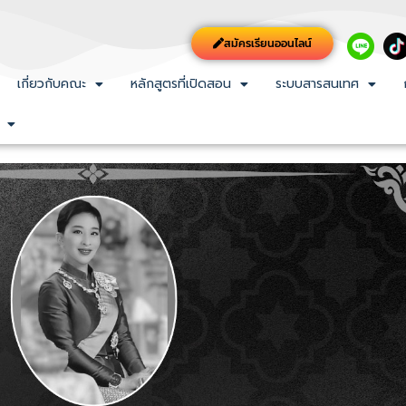
สมัครเรียนออนไลน์
เกี่ยวกับคณะ
หลักสูตรที่เปิดสอน
ระบบสารสนเทศ