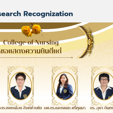
search Recognization