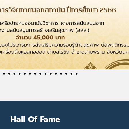
Hall Of Fame