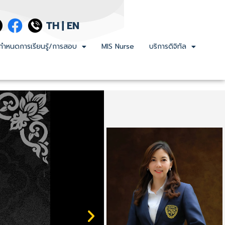
TH
|
EN
กำหนดการเรียนรู้/การสอบ
MIS Nurse
บริการดิจิทัล