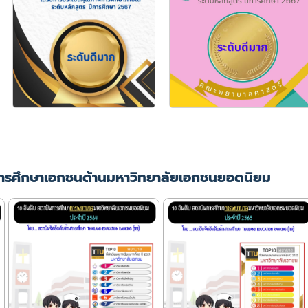
ารศึกษาเอกชนด้านมหาวิทยาลัยเอกชนยอดนิยม