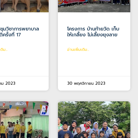
ะชุมวิชาการพยาบาล
โครงการ บ้านท้ายวัด เก็บ
ิครั้งที่ 17
ให้เกลี้ยง ไม่เลี้ยงยุงลาย
ติม...
อ่านเพิ่มเติม...
าคม 2023
30 พฤศจิกายน 2023