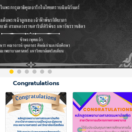
Congratulations