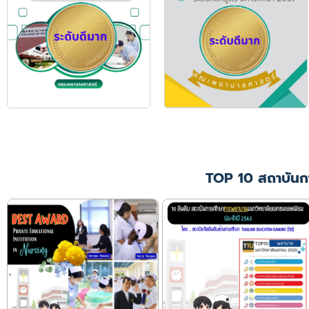
TOP 10 สถาบันก